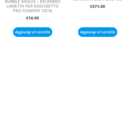
BUBBLE MAGUS – RICAMBIO
LAMETTA PER RASCHIETTO
€
371.00
PRO SCRAPER 70CM
€
16.90
Aggiungi al carrello
Aggiungi al carrello