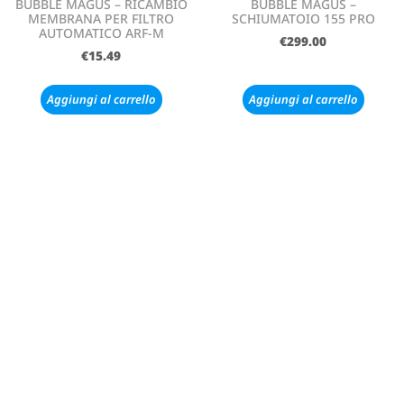
BUBBLE MAGUS – RICAMBIO
BUBBLE MAGUS –
MEMBRANA PER FILTRO
SCHIUMATOIO 155 PRO
AUTOMATICO ARF-M
€
299.00
€
15.49
Aggiungi al carrello
Aggiungi al carrello