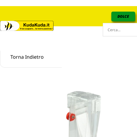
DOLCE
Torna Indietro