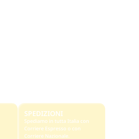
SPEDIZIONI
Spediamo in tutta Italia con
Corriere Espresso o con
Corriere Nazionale.