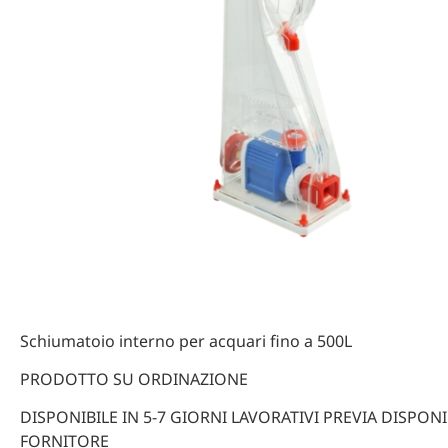
Schiumatoio interno per acquari fino a 500L
PRODOTTO SU ORDINAZIONE
DISPONIBILE IN 5-7 GIORNI LAVORATIVI PREVIA DISPONIB
FORNITORE