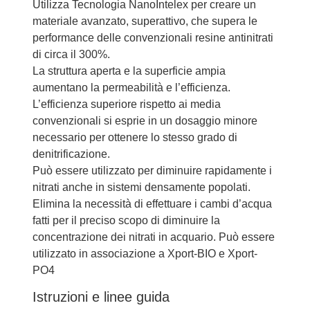
Utilizza Tecnologia NanoIntelex per creare un
materiale avanzato, superattivo, che supera le
performance delle convenzionali resine antinitrati
di circa il 300%.
La struttura aperta e la superficie ampia
aumentano la permeabilità e l’efficienza.
L’efficienza superiore rispetto ai media
convenzionali si esprie in un dosaggio minore
necessario per ottenere lo stesso grado di
denitrificazione.
Può essere utilizzato per diminuire rapidamente i
nitrati anche in sistemi densamente popolati.
Elimina la necessità di effettuare i cambi d’acqua
fatti per il preciso scopo di diminuire la
concentrazione dei nitrati in acquario. Può essere
utilizzato in associazione a Xport-BIO e Xport-
PO4
Istruzioni e linee guida