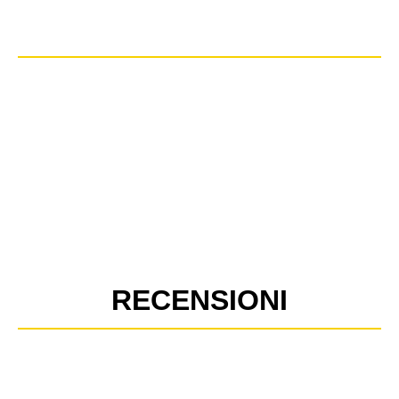
RECENSIONI