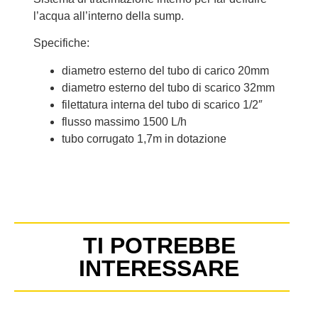
l’acqua all’interno della sump.
Specifiche:
diametro esterno del tubo di carico 20mm
diametro esterno del tubo di scarico 32mm
filettatura interna del tubo di scarico 1/2″
flusso massimo 1500 L/h
tubo corrugato 1,7m in dotazione
TI POTREBBE
INTERESSARE