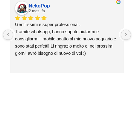
NekoPop
2 mesi fa
Gentilissimi e super professionali.
Tramite whatsapp, hanno saputo aiutarmi e 
consigliarmi il mobile adatto al mio nuovo acquario e 
sono stati perfetti! Li ringrazio molto e, nei prossimi 
giorni, avrò bisogno di nuovo di voi :)