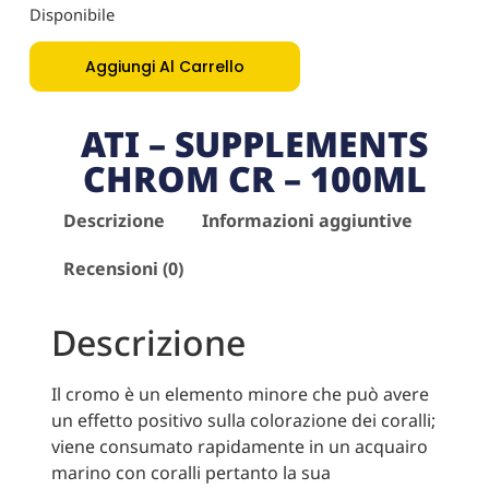
Disponibile
Aggiungi Al Carrello
ATI – SUPPLEMENTS
CHROM CR – 100ML
Descrizione
Informazioni aggiuntive
Recensioni (0)
Descrizione
Il cromo è un elemento minore che può avere
un effetto positivo sulla colorazione dei coralli;
viene consumato rapidamente in un acquairo
marino con coralli pertanto la sua