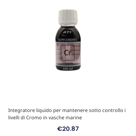
Integratore liquido per mantenere sotto controllo i
livelli di Cromo in vasche marine
€
20.87