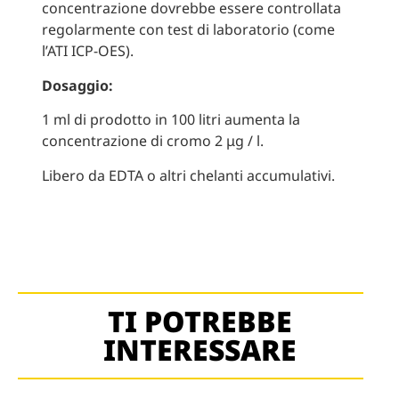
concentrazione dovrebbe essere controllata
regolarmente con test di laboratorio (come
l’ATI ICP-OES).
Dosaggio:
1 ml di prodotto in 100 litri aumenta la
concentrazione di cromo 2 μg / l.
Libero da EDTA o altri chelanti accumulativi.
TI POTREBBE
INTERESSARE