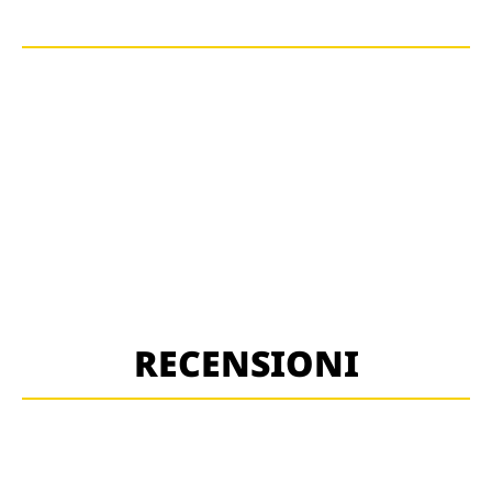
RECENSIONI