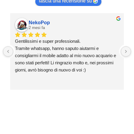
lascia una recensione su
NekoPop
2 mesi fa
Gentilissimi e super professionali.
Tramite whatsapp, hanno saputo aiutarmi e 
consigliarmi il mobile adatto al mio nuovo acquario e 
sono stati perfetti! Li ringrazio molto e, nei prossimi 
giorni, avrò bisogno di nuovo di voi :)