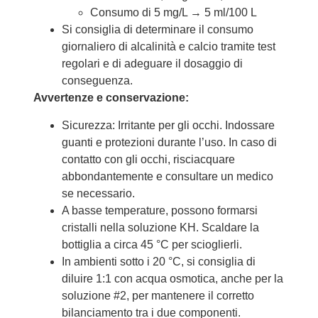
Consumo di 5 mg/L → 5 ml/100 L
Si consiglia di determinare il consumo
giornaliero di alcalinità e calcio tramite test
regolari e di adeguare il dosaggio di
conseguenza.
Avvertenze e conservazione:
Sicurezza: Irritante per gli occhi. Indossare
guanti e protezioni durante l’uso. In caso di
contatto con gli occhi, risciacquare
abbondantemente e consultare un medico
se necessario.
A basse temperature, possono formarsi
cristalli nella soluzione KH. Scaldare la
bottiglia a circa 45 °C per scioglierli.
In ambienti sotto i 20 °C, si consiglia di
diluire 1:1 con acqua osmotica, anche per la
soluzione #2, per mantenere il corretto
bilanciamento tra i due componenti.