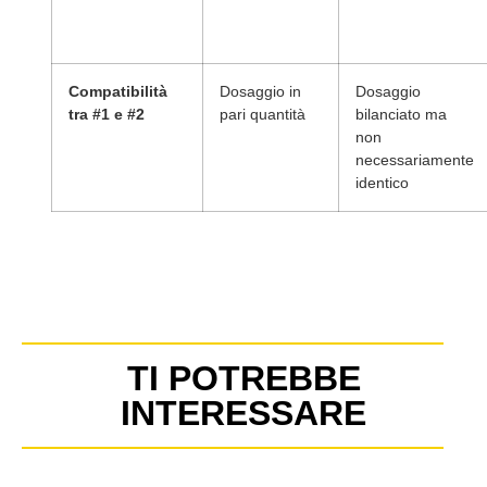
Compatibilità
Dosaggio in
Dosaggio
tra #1 e #2
pari quantità
bilanciato ma
non
necessariamente
identico
TI POTREBBE
INTERESSARE