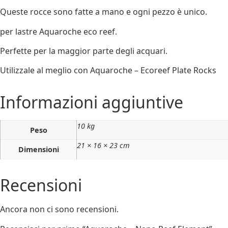
Queste rocce sono fatte a mano e ogni pezzo è unico.
per lastre Aquaroche eco reef.
Perfette per la maggior parte degli acquari.
Utilizzale al meglio con Aquaroche – Ecoreef Plate Rocks
Informazioni aggiuntive
10 kg
Peso
21 × 16 × 23 cm
Dimensioni
Recensioni
Ancora non ci sono recensioni.