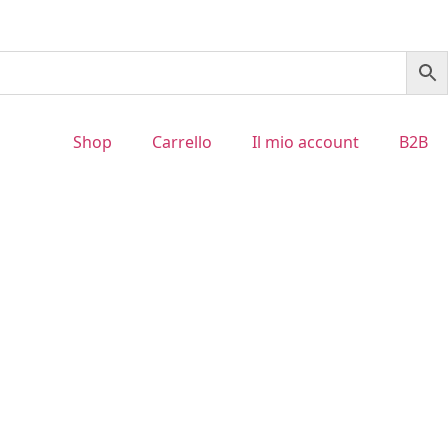
Shop
Carrello
Il mio account
B2B