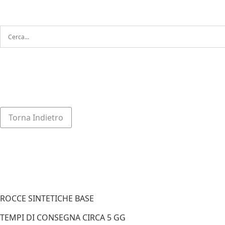
Torna Indietro
ROCCE SINTETICHE BASE
TEMPI DI CONSEGNA CIRCA 5 GG