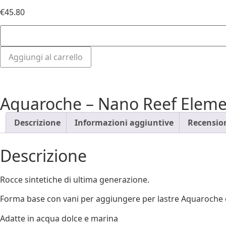
€
45.80
Aggiungi al carrello
Aquaroche – Nano Reef Elem
Descrizione
Informazioni aggiuntive
Recension
Descrizione
Rocce sintetiche di ultima generazione.
Forma base con vani per aggiungere per lastre Aquaroche 
Adatte in acqua dolce e marina