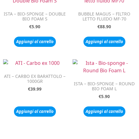
ISTA – BIO-SPONGE – DOUBLE
BUBBLE MAGUS – FILTRO
BIO FOAM S
LETTO FLUIDO MF-70
€
5.90
€
88.90
Aggiungi al carrello
Aggiungi al carrello
ATI – CARBO EX BARATTOLO –
1000GR
ISTA – BIO-SPONGE – ROUND
BIO FOAM L
€
39.99
€
5.90
Aggiungi al carrello
Aggiungi al carrello