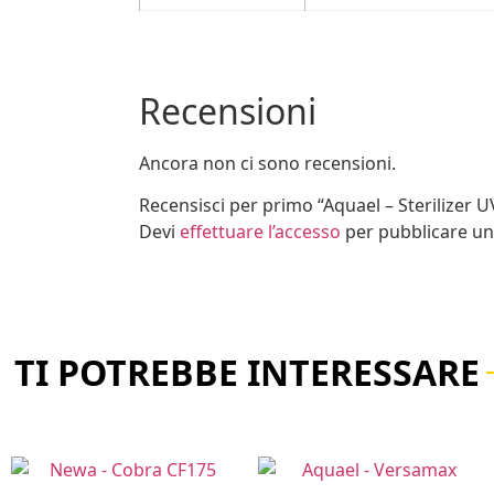
Recensioni
Ancora non ci sono recensioni.
Recensisci per primo “Aquael – Sterilizer U
Devi
effettuare l’accesso
per pubblicare un
TI POTREBBE INTERESSARE