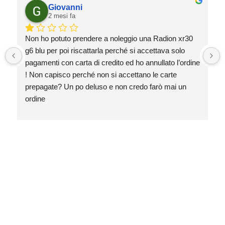
Giovanni
2 mesi fa
Non ho potuto prendere a noleggio una Radion xr30 
g6 blu per poi riscattarla perché si accettava solo 
pagamenti con carta di credito ed ho annullato l’ordine 
! Non capisco perché non si accettano le carte 
prepagate? Un po deluso e non credo farò mai un 
ordine