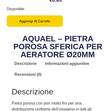
Disponibile
Aggiungi Al Carrello
AQUAEL – PIETRA
POROSA SFERICA PER
AERATORE Ø20MM
Descrizione
Informazioni aggiuntive
Recensioni (0)
Descrizione
Pietra porosa con pori molto fini per una
distribuzione uniforme dell’ossigeno in tutti gli