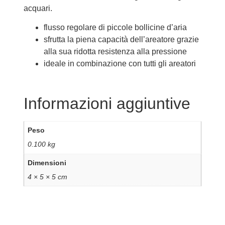
acquari.
flusso regolare di piccole bollicine d’aria
sfrutta la piena capacità dell’areatore grazie
alla sua ridotta resistenza alla pressione
ideale in combinazione con tutti gli areatori
Informazioni aggiuntive
Peso
0.100 kg
Dimensioni
4 × 5 × 5 cm