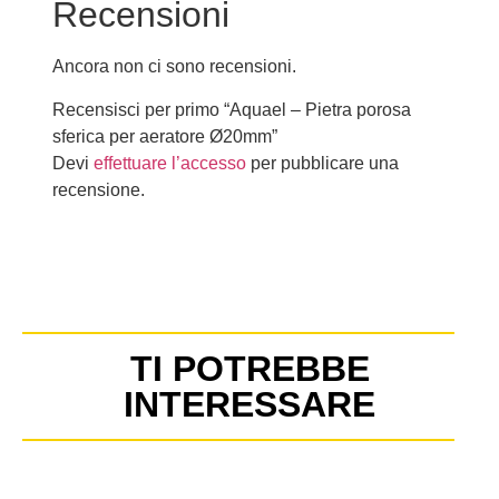
Recensioni
Ancora non ci sono recensioni.
Recensisci per primo “Aquael – Pietra porosa
sferica per aeratore Ø20mm”
Devi
effettuare l’accesso
per pubblicare una
recensione.
TI POTREBBE
INTERESSARE