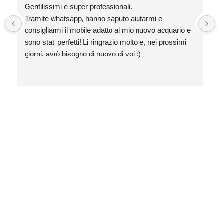
Gentilissimi e super professionali.
Tramite whatsapp, hanno saputo aiutarmi e 
consigliarmi il mobile adatto al mio nuovo acquario e 
sono stati perfetti! Li ringrazio molto e, nei prossimi 
giorni, avrò bisogno di nuovo di voi :)