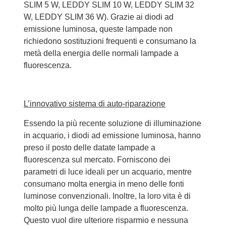
SLIM 5 W, LEDDY SLIM 10 W, LEDDY SLIM 32
W, LEDDY SLIM 36 W). Grazie ai diodi ad
emissione luminosa, queste lampade non
richiedono sostituzioni frequenti e consumano la
metà della energia delle normali lampade a
fluorescenza.
L’innovativo sistema di auto-riparazione
Essendo la più recente soluzione di illuminazione
in acquario, i diodi ad emissione luminosa, hanno
preso il posto delle datate lampade a
fluorescenza sul mercato. Forniscono dei
parametri di luce ideali per un acquario, mentre
consumano molta energia in meno delle fonti
luminose convenzionali. Inoltre, la loro vita è di
molto più lunga delle lampade a fluorescenza.
Questo vuol dire ulteriore risparmio e nessuna