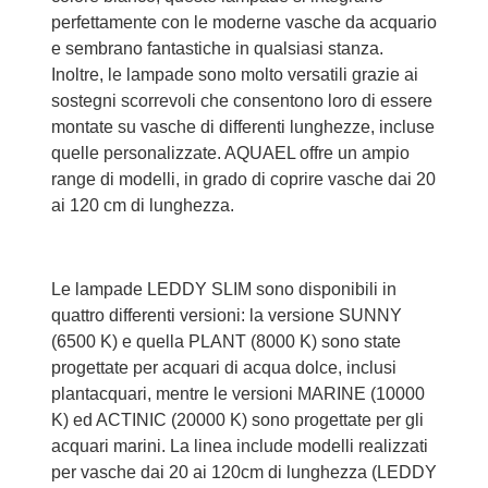
perfettamente con le moderne vasche da acquario
e sembrano fantastiche in qualsiasi stanza.
Inoltre, le lampade sono molto versatili grazie ai
sostegni scorrevoli che consentono loro di essere
montate su vasche di differenti lunghezze, incluse
quelle personalizzate. AQUAEL offre un ampio
range di modelli, in grado di coprire vasche dai 20
ai 120 cm di lunghezza.
Le lampade LEDDY SLIM sono disponibili in
quattro differenti versioni: la versione SUNNY
(6500 K) e quella PLANT (8000 K) sono state
progettate per acquari di acqua dolce, inclusi
plantacquari, mentre le versioni MARINE (10000
K) ed ACTINIC (20000 K) sono progettate per gli
acquari marini. La linea include modelli realizzati
per vasche dai 20 ai 120cm di lunghezza (LEDDY