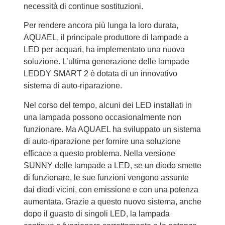
necessità di continue sostituzioni.
Per rendere ancora più lunga la loro durata,
AQUAEL, il principale produttore di lampade a
LED per acquari, ha implementato una nuova
soluzione. L’ultima generazione delle lampade
LEDDY SMART 2 è dotata di un innovativo
sistema di auto-riparazione.
Nel corso del tempo, alcuni dei LED installati in
una lampada possono occasionalmente non
funzionare. Ma AQUAEL ha sviluppato un sistema
di auto-riparazione per fornire una soluzione
efficace a questo problema. Nella versione
SUNNY delle lampade a LED, se un diodo smette
di funzionare, le sue funzioni vengono assunte
dai diodi vicini, con emissione e con una potenza
aumentata. Grazie a questo nuovo sistema, anche
dopo il guasto di singoli LED, la lampada