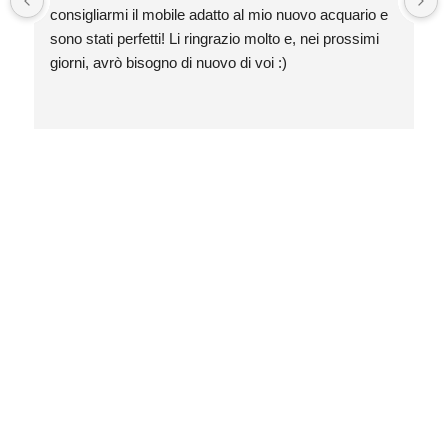
consigliarmi il mobile adatto al mio nuovo acquario e 
sono stati perfetti! Li ringrazio molto e, nei prossimi 
giorni, avrò bisogno di nuovo di voi :)