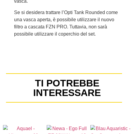
vasca.
Se si desidera trattare l’Opti Tank Rounded come
una vasca aperta, è possibile utilizzare il nuovo
filtro a cascata FZN PRO. Tuttavia, non sarà
possibile utilizzare il coperchio del set.
TI POTREBBE
INTERESSARE