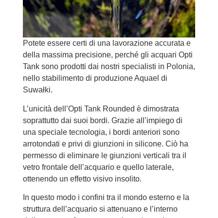
Potete essere certi di una lavorazione accurata e
della massima precisione, perché gli acquari Opti
Tank sono prodotti dai nostri specialisti in Polonia,
nello stabilimento di produzione Aquael di
Suwałki.
L’unicità dell’Opti Tank Rounded è dimostrata
soprattutto dai suoi bordi. Grazie all’impiego di
una speciale tecnologia, i bordi anteriori sono
arrotondati e privi di giunzioni in silicone. Ciò ha
permesso di eliminare le giunzioni verticali tra il
vetro frontale dell’acquario e quello laterale,
ottenendo un effetto visivo insolito.
In questo modo i confini tra il mondo esterno e la
struttura dell’acquario si attenuano e l’interno