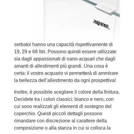
serbatoi hanno una capacità rispettivamente di
19, 29 e 68 litri. Possono quindi essere utilizzate
sia dagli appassionati di nano-acquari che dagli
amanti di allestimenti più grandi. Una cosa è
certa: il vostro acquario vi permetterà di ammirare
la bellezza dell’allestimento da ogni prospettiva!
Inoltre, è possibile scegliere il colore della finitura.
Decidete tra i colori classici: bianco e nero, con
cui sono realizzati gli elementi di sostegno del
coperchio. Questi piccoli dettagli possono
rimandare con discrezione al carattere della
composizione o alla stanza in cui si colloca la