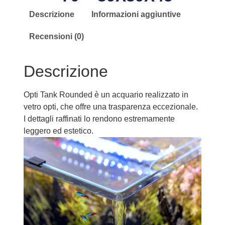
Descrizione
Informazioni aggiuntive
Recensioni (0)
Descrizione
Opti Tank Rounded è un acquario realizzato in
vetro opti, che offre una trasparenza eccezionale.
I dettagli raffinati lo rendono estremamente
leggero ed estetico.