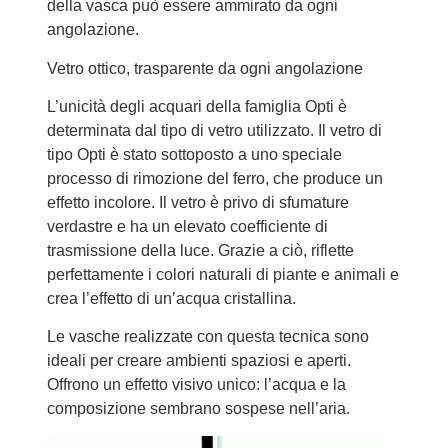
della vasca può essere ammirato da ogni
angolazione.
Vetro ottico, trasparente da ogni angolazione
L’unicità degli acquari della famiglia Opti è
determinata dal tipo di vetro utilizzato. Il vetro di
tipo Opti è stato sottoposto a uno speciale
processo di rimozione del ferro, che produce un
effetto incolore. Il vetro è privo di sfumature
verdastre e ha un elevato coefficiente di
trasmissione della luce. Grazie a ciò, riflette
perfettamente i colori naturali di piante e animali e
crea l’effetto di un’acqua cristallina.
Le vasche realizzate con questa tecnica sono
ideali per creare ambienti spaziosi e aperti.
Offrono un effetto visivo unico: l’acqua e la
composizione sembrano sospese nell’aria.