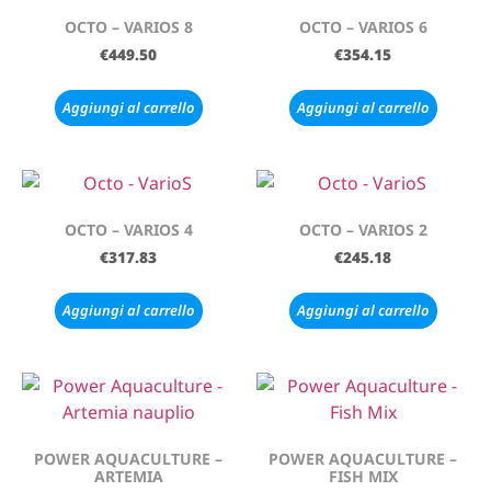
OCTO – VARIOS 8
OCTO – VARIOS 6
€
449.50
€
354.15
Aggiungi al carrello
Aggiungi al carrello
OCTO – VARIOS 4
OCTO – VARIOS 2
€
317.83
€
245.18
Aggiungi al carrello
Aggiungi al carrello
POWER AQUACULTURE –
POWER AQUACULTURE –
ARTEMIA
FISH MIX