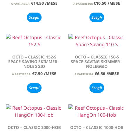
€
14.50
/MESE
€
10.50
/MESE
A PARTIRE DA:
A PARTIRE DA:
Scegli
Scegli
OCTO – CLASSIC 152-S
OCTO – CLASSIC 150-S
SPACE SAVING SKIMMER –
SPACE SAVING SKIMMER –
NOLEGGIO
NOLEGGIO
€
7.50
/MESE
€
6.50
/MESE
A PARTIRE DA:
A PARTIRE DA:
Scegli
Scegli
OCTO – CLASSIC 2000-HOB
OCTO – CLASSIC 1000-HOB