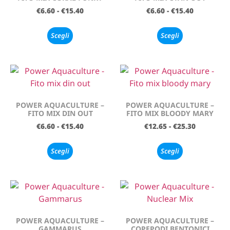
€
6.60
-
€
15.40
€
6.60
-
€
15.40
Scegli
Scegli
POWER AQUACULTURE –
POWER AQUACULTURE –
FITO MIX DIN OUT
FITO MIX BLOODY MARY
€
6.60
-
€
15.40
€
12.65
-
€
25.30
Scegli
Scegli
POWER AQUACULTURE –
POWER AQUACULTURE –
GAMMARUS
COPEPODI BENTONICI