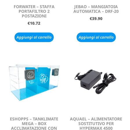
FORWATER – STAFFA
JEBAO – MANGIATOIA
PORTAFILTRO 2
AUTOMATICA – DRF-20
POSTAZIONI
€
39.90
€
10.72
Aggiungi al carrello
Aggiungi al carrello
ESHOPPS – TANKLIMATE
AQUAEL – ALIMENTATORE
MEGA – BOX
SOSTITUTIVO PER
ACCLIMATAZIONE CON
HYPERMAX 4500