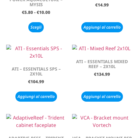
MYSIS
€
14.99
€
5.80
-
€
10.00
Scegli
Aggiungi al carrello
ATI – ESSENTIALS MIXED
REEF – 2X10L
ATI – ESSENTIALS SPS –
2X10L
€
134.99
€
104.99
Aggiungi al carrello
Aggiungi al carrello