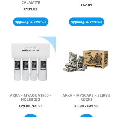
CALAMITE
€
62.89
€
131.03
Aggiungi al carrello
Aggiungi al carrello
ARKA – MYAQUA1900 –
ARKA – MYSCAPE – SEIRYU
NOLEGGIO
ROCKS
€
29.00
/MESE
€
3.90
-
€
49.90