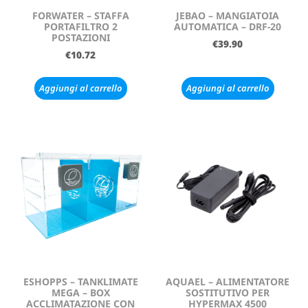
FORWATER – STAFFA
JEBAO – MANGIATOIA
PORTAFILTRO 2
AUTOMATICA – DRF-20
POSTAZIONI
€
39.90
€
10.72
Aggiungi al carrello
Aggiungi al carrello
ESHOPPS – TANKLIMATE
AQUAEL – ALIMENTATORE
MEGA – BOX
SOSTITUTIVO PER
ACCLIMATAZIONE CON
HYPERMAX 4500