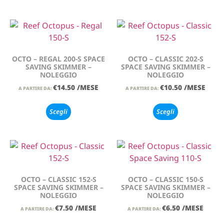
OCTO – REGAL 200-S SPACE
OCTO – CLASSIC 202-S
SAVING SKIMMER –
SPACE SAVING SKIMMER –
NOLEGGIO
NOLEGGIO
€
14.50
/MESE
€
10.50
/MESE
A PARTIRE DA:
A PARTIRE DA:
Scegli
Scegli
OCTO – CLASSIC 152-S
OCTO – CLASSIC 150-S
SPACE SAVING SKIMMER –
SPACE SAVING SKIMMER –
NOLEGGIO
NOLEGGIO
€
7.50
/MESE
€
6.50
/MESE
A PARTIRE DA:
A PARTIRE DA: