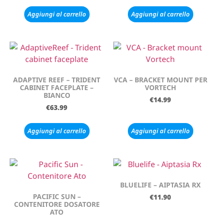
Aggiungi al carrello
Aggiungi al carrello
ADAPTIVE REEF – TRIDENT
VCA – BRACKET MOUNT PER
CABINET FACEPLATE –
VORTECH
BIANCO
€
14.99
€
63.99
Aggiungi al carrello
Aggiungi al carrello
BLUELIFE – AIPTASIA RX
PACIFIC SUN –
€
11.90
CONTENITORE DOSATORE
ATO