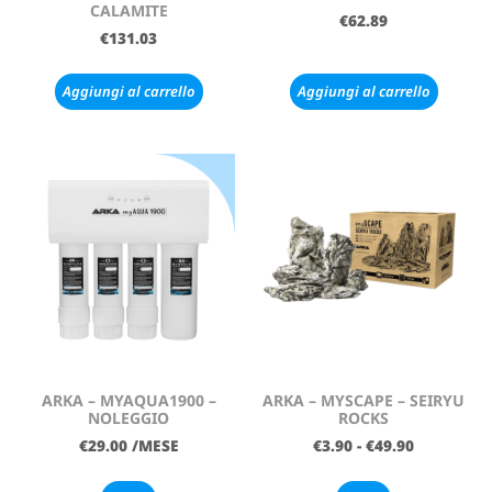
CALAMITE
€
62.89
€
131.03
Aggiungi al carrello
Aggiungi al carrello
ARKA – MYAQUA1900 –
ARKA – MYSCAPE – SEIRYU
NOLEGGIO
ROCKS
€
29.00
/MESE
€
3.90
-
€
49.90