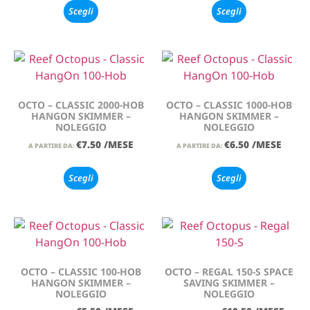
Scegli
Scegli
OCTO – CLASSIC 2000-HOB
OCTO – CLASSIC 1000-HOB
HANGON SKIMMER –
HANGON SKIMMER –
NOLEGGIO
NOLEGGIO
€
7.50
/MESE
€
6.50
/MESE
A PARTIRE DA:
A PARTIRE DA:
Scegli
Scegli
OCTO – CLASSIC 100-HOB
OCTO – REGAL 150-S SPACE
HANGON SKIMMER –
SAVING SKIMMER –
NOLEGGIO
NOLEGGIO