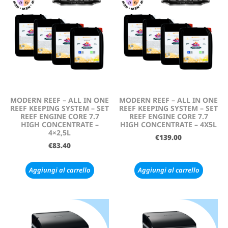
MODERN REEF – ALL IN ONE
MODERN REEF – ALL IN ONE
REEF KEEPING SYSTEM – SET
REEF KEEPING SYSTEM – SET
REEF ENGINE CORE 7.7
REEF ENGINE CORE 7.7
HIGH CONCENTRATE –
HIGH CONCENTRATE – 4X5L
4×2,5L
€
139.00
€
83.40
Aggiungi al carrello
Aggiungi al carrello