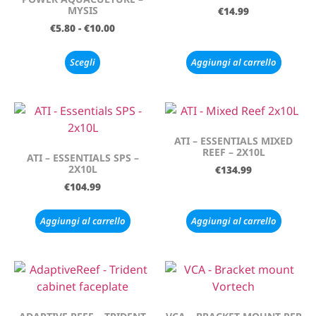
MYSIS
€
14.99
€
5.80
-
€
10.00
Scegli
Aggiungi al carrello
ATI – ESSENTIALS MIXED
REEF – 2X10L
ATI – ESSENTIALS SPS –
2X10L
€
134.99
€
104.99
Aggiungi al carrello
Aggiungi al carrello