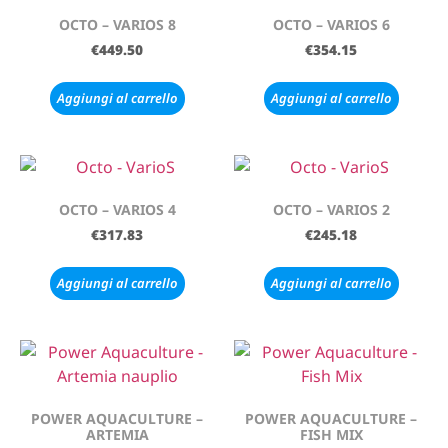
OCTO – VARIOS 8
OCTO – VARIOS 6
€
449.50
€
354.15
Aggiungi al carrello
Aggiungi al carrello
OCTO – VARIOS 4
OCTO – VARIOS 2
€
317.83
€
245.18
Aggiungi al carrello
Aggiungi al carrello
POWER AQUACULTURE –
POWER AQUACULTURE –
ARTEMIA
FISH MIX