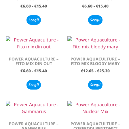
€
6.60
-
€
15.40
€
6.60
-
€
15.40
Scegli
Scegli
POWER AQUACULTURE –
POWER AQUACULTURE –
FITO MIX DIN OUT
FITO MIX BLOODY MARY
€
6.60
-
€
15.40
€
12.65
-
€
25.30
Scegli
Scegli
POWER AQUACULTURE –
POWER AQUACULTURE –
GAMMARUS
COPEPODI BENTONICI