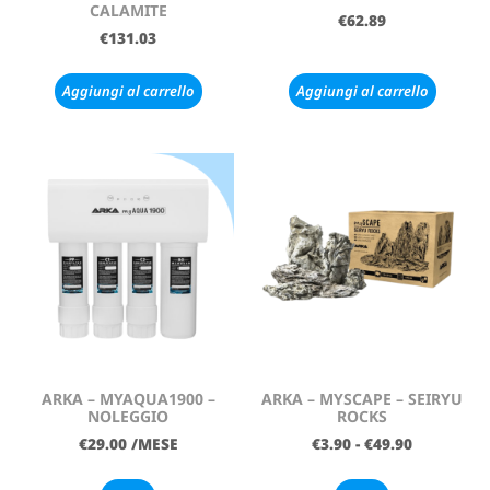
CALAMITE
€
62.89
€
131.03
Aggiungi al carrello
Aggiungi al carrello
ARKA – MYAQUA1900 –
ARKA – MYSCAPE – SEIRYU
NOLEGGIO
ROCKS
€
29.00
/MESE
€
3.90
-
€
49.90