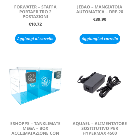
FORWATER – STAFFA
JEBAO – MANGIATOIA
PORTAFILTRO 2
AUTOMATICA – DRF-20
POSTAZIONI
€
39.90
€
10.72
Aggiungi al carrello
Aggiungi al carrello
ESHOPPS – TANKLIMATE
AQUAEL – ALIMENTATORE
MEGA – BOX
SOSTITUTIVO PER
ACCLIMATAZIONE CON
HYPERMAX 4500