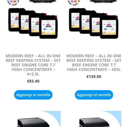
MODERN REEF – ALL IN ONE
MODERN REEF – ALL IN ONE
REEF KEEPING SYSTEM – SET
REEF KEEPING SYSTEM – SET
REEF ENGINE CORE 7.7
REEF ENGINE CORE 7.7
HIGH CONCENTRATE –
HIGH CONCENTRATE – 4X5L
4×2,5L
€
139.00
€
83.40
Aggiungi al carrello
Aggiungi al carrello