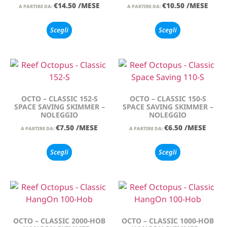
€
14.50
/MESE
€
10.50
/MESE
A PARTIRE DA:
A PARTIRE DA:
Scegli
Scegli
OCTO – CLASSIC 152-S
OCTO – CLASSIC 150-S
SPACE SAVING SKIMMER –
SPACE SAVING SKIMMER –
NOLEGGIO
NOLEGGIO
€
7.50
/MESE
€
6.50
/MESE
A PARTIRE DA:
A PARTIRE DA:
Scegli
Scegli
OCTO – CLASSIC 2000-HOB
OCTO – CLASSIC 1000-HOB