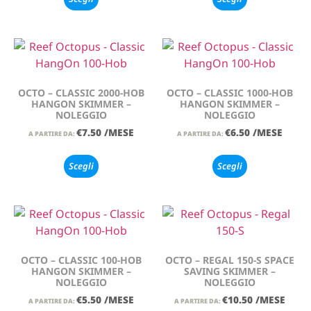
OCTO – CLASSIC 2000-HOB
OCTO – CLASSIC 1000-HOB
HANGON SKIMMER –
HANGON SKIMMER –
NOLEGGIO
NOLEGGIO
€
7.50
/MESE
€
6.50
/MESE
A PARTIRE DA:
A PARTIRE DA:
Scegli
Scegli
OCTO – CLASSIC 100-HOB
OCTO – REGAL 150-S SPACE
HANGON SKIMMER –
SAVING SKIMMER –
NOLEGGIO
NOLEGGIO
€
5.50
/MESE
€
10.50
/MESE
A PARTIRE DA:
A PARTIRE DA: