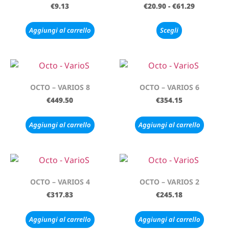
€
9.13
€
20.90
-
€
61.29
Aggiungi al carrello
Scegli
OCTO – VARIOS 8
OCTO – VARIOS 6
€
449.50
€
354.15
Aggiungi al carrello
Aggiungi al carrello
OCTO – VARIOS 4
OCTO – VARIOS 2
€
317.83
€
245.18
Aggiungi al carrello
Aggiungi al carrello