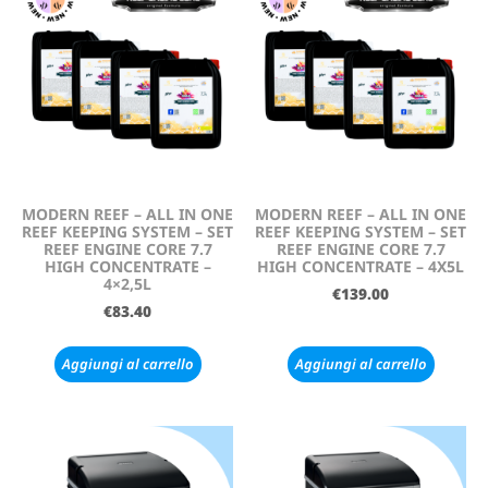
MODERN REEF – ALL IN ONE
MODERN REEF – ALL IN ONE
REEF KEEPING SYSTEM – SET
REEF KEEPING SYSTEM – SET
REEF ENGINE CORE 7.7
REEF ENGINE CORE 7.7
HIGH CONCENTRATE –
HIGH CONCENTRATE – 4X5L
4×2,5L
€
139.00
€
83.40
Aggiungi al carrello
Aggiungi al carrello