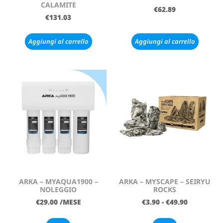
CALAMITE
€
62.89
€
131.03
Aggiungi al carrello
Aggiungi al carrello
ARKA – MYAQUA1900 –
ARKA – MYSCAPE – SEIRYU
NOLEGGIO
ROCKS
€
29.00
/MESE
€
3.90
-
€
49.90