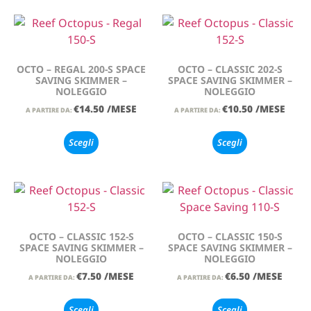
OCTO – REGAL 200-S SPACE
OCTO – CLASSIC 202-S
SAVING SKIMMER –
SPACE SAVING SKIMMER –
NOLEGGIO
NOLEGGIO
€
14.50
/MESE
€
10.50
/MESE
A PARTIRE DA:
A PARTIRE DA:
Scegli
Scegli
OCTO – CLASSIC 152-S
OCTO – CLASSIC 150-S
SPACE SAVING SKIMMER –
SPACE SAVING SKIMMER –
NOLEGGIO
NOLEGGIO
€
7.50
/MESE
€
6.50
/MESE
A PARTIRE DA:
A PARTIRE DA:
Scegli
Scegli