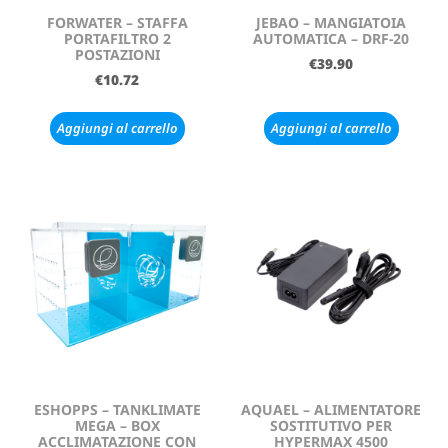
FORWATER – STAFFA
JEBAO – MANGIATOIA
PORTAFILTRO 2
AUTOMATICA – DRF-20
POSTAZIONI
€
39.90
€
10.72
Aggiungi al carrello
Aggiungi al carrello
ESHOPPS – TANKLIMATE
AQUAEL – ALIMENTATORE
MEGA – BOX
SOSTITUTIVO PER
ACCLIMATAZIONE CON
HYPERMAX 4500