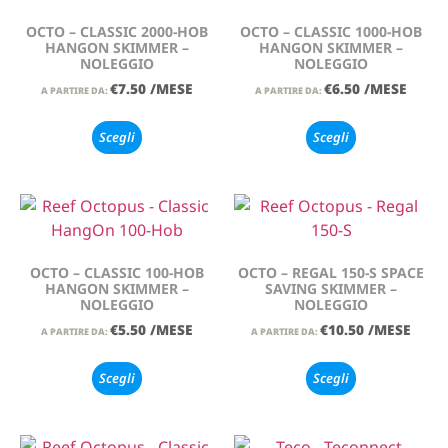
OCTO – CLASSIC 2000-HOB
OCTO – CLASSIC 1000-HOB
HANGON SKIMMER –
HANGON SKIMMER –
NOLEGGIO
NOLEGGIO
€
7.50
/MESE
€
6.50
/MESE
A PARTIRE DA:
A PARTIRE DA:
Scegli
Scegli
OCTO – CLASSIC 100-HOB
OCTO – REGAL 150-S SPACE
HANGON SKIMMER –
SAVING SKIMMER –
NOLEGGIO
NOLEGGIO
€
5.50
/MESE
€
10.50
/MESE
A PARTIRE DA:
A PARTIRE DA:
Scegli
Scegli