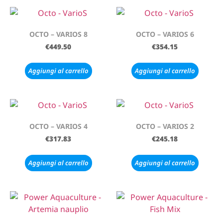
OCTO – VARIOS 8
OCTO – VARIOS 6
€
449.50
€
354.15
Aggiungi al carrello
Aggiungi al carrello
OCTO – VARIOS 4
OCTO – VARIOS 2
€
317.83
€
245.18
Aggiungi al carrello
Aggiungi al carrello