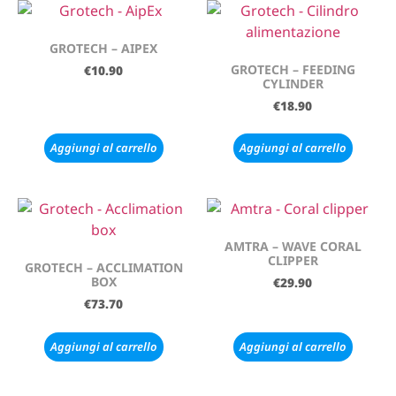
GROTECH – AIPEX
GROTECH – FEEDING
€
10.90
CYLINDER
€
18.90
Aggiungi al carrello
Aggiungi al carrello
AMTRA – WAVE CORAL
CLIPPER
GROTECH – ACCLIMATION
BOX
€
29.90
€
73.70
Aggiungi al carrello
Aggiungi al carrello