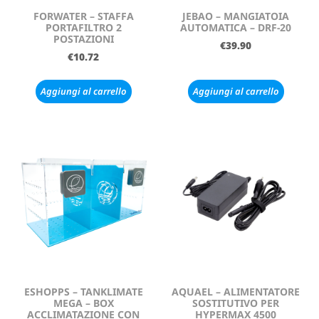
FORWATER – STAFFA
JEBAO – MANGIATOIA
PORTAFILTRO 2
AUTOMATICA – DRF-20
POSTAZIONI
€
39.90
€
10.72
Aggiungi al carrello
Aggiungi al carrello
ESHOPPS – TANKLIMATE
AQUAEL – ALIMENTATORE
MEGA – BOX
SOSTITUTIVO PER
ACCLIMATAZIONE CON
HYPERMAX 4500