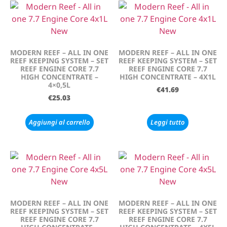
MODERN REEF – ALL IN ONE
MODERN REEF – ALL IN ONE
REEF KEEPING SYSTEM – SET
REEF KEEPING SYSTEM – SET
REEF ENGINE CORE 7.7
REEF ENGINE CORE 7.7
HIGH CONCENTRATE –
HIGH CONCENTRATE – 4X1L
4×0,5L
€
41.69
€
25.03
Aggiungi al carrello
Leggi tutto
MODERN REEF – ALL IN ONE
MODERN REEF – ALL IN ONE
REEF KEEPING SYSTEM – SET
REEF KEEPING SYSTEM – SET
REEF ENGINE CORE 7.7
REEF ENGINE CORE 7.7