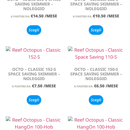
SAVING SKIMMER –
SPACE SAVING SKIMMER –
NOLEGGIO
NOLEGGIO
€
14.50
/MESE
€
10.50
/MESE
A PARTIRE DA:
A PARTIRE DA:
Scegli
Scegli
OCTO – CLASSIC 152-S
OCTO – CLASSIC 150-S
SPACE SAVING SKIMMER –
SPACE SAVING SKIMMER –
NOLEGGIO
NOLEGGIO
€
7.50
/MESE
€
6.50
/MESE
A PARTIRE DA:
A PARTIRE DA:
Scegli
Scegli