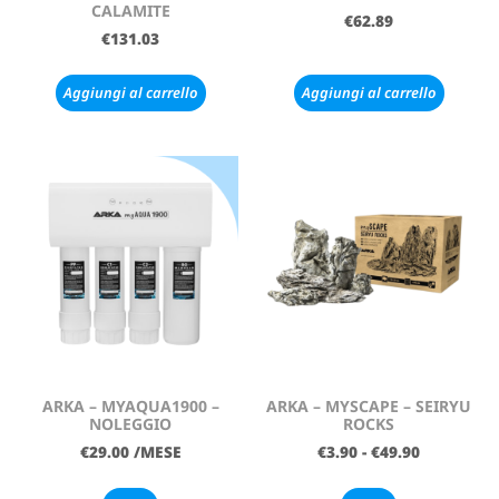
CALAMITE
€
62.89
€
131.03
Aggiungi al carrello
Aggiungi al carrello
ARKA – MYAQUA1900 –
ARKA – MYSCAPE – SEIRYU
NOLEGGIO
ROCKS
€
29.00
/MESE
€
3.90
-
€
49.90