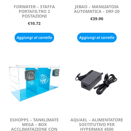
FORWATER – STAFFA
JEBAO – MANGIATOIA
PORTAFILTRO 2
AUTOMATICA – DRF-20
POSTAZIONI
€
39.90
€
10.72
Aggiungi al carrello
Aggiungi al carrello
ESHOPPS – TANKLIMATE
AQUAEL – ALIMENTATORE
MEGA – BOX
SOSTITUTIVO PER
ACCLIMATAZIONE CON
HYPERMAX 4500