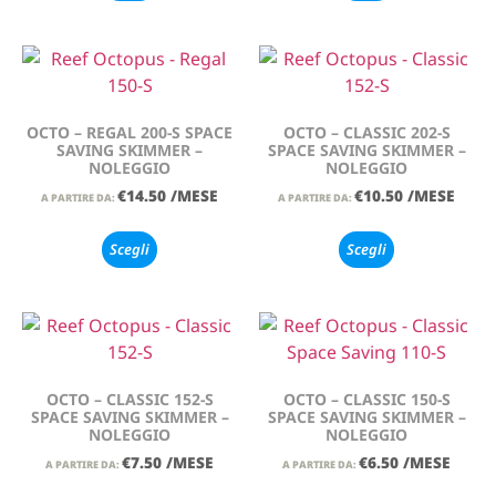
OCTO – REGAL 200-S SPACE
OCTO – CLASSIC 202-S
SAVING SKIMMER –
SPACE SAVING SKIMMER –
NOLEGGIO
NOLEGGIO
€
14.50
/MESE
€
10.50
/MESE
A PARTIRE DA:
A PARTIRE DA:
Scegli
Scegli
OCTO – CLASSIC 152-S
OCTO – CLASSIC 150-S
SPACE SAVING SKIMMER –
SPACE SAVING SKIMMER –
NOLEGGIO
NOLEGGIO
€
7.50
/MESE
€
6.50
/MESE
A PARTIRE DA:
A PARTIRE DA: