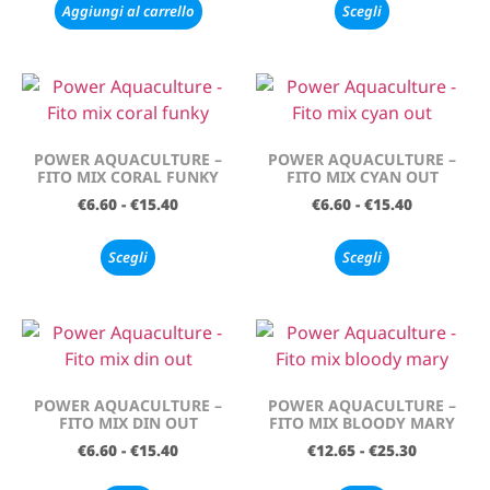
Aggiungi al carrello
Scegli
POWER AQUACULTURE –
POWER AQUACULTURE –
FITO MIX CORAL FUNKY
FITO MIX CYAN OUT
€
6.60
-
€
15.40
€
6.60
-
€
15.40
Scegli
Scegli
POWER AQUACULTURE –
POWER AQUACULTURE –
FITO MIX DIN OUT
FITO MIX BLOODY MARY
€
6.60
-
€
15.40
€
12.65
-
€
25.30