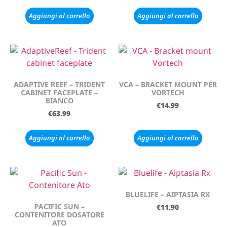
Aggiungi al carrello
Aggiungi al carrello
ADAPTIVE REEF – TRIDENT
VCA – BRACKET MOUNT PER
CABINET FACEPLATE –
VORTECH
BIANCO
€
14.99
€
63.99
Aggiungi al carrello
Aggiungi al carrello
BLUELIFE – AIPTASIA RX
PACIFIC SUN –
€
11.90
CONTENITORE DOSATORE
ATO