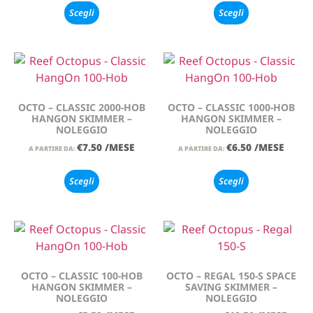
Scegli
Scegli
OCTO – CLASSIC 2000-HOB
OCTO – CLASSIC 1000-HOB
HANGON SKIMMER –
HANGON SKIMMER –
NOLEGGIO
NOLEGGIO
€
7.50
/MESE
€
6.50
/MESE
A PARTIRE DA:
A PARTIRE DA:
Scegli
Scegli
OCTO – CLASSIC 100-HOB
OCTO – REGAL 150-S SPACE
HANGON SKIMMER –
SAVING SKIMMER –
NOLEGGIO
NOLEGGIO