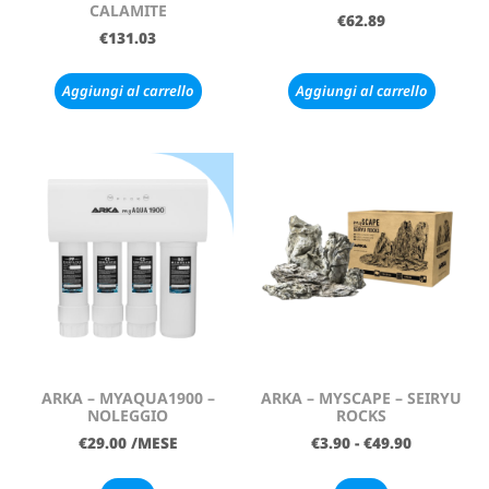
CALAMITE
€
62.89
€
131.03
Aggiungi al carrello
Aggiungi al carrello
ARKA – MYAQUA1900 –
ARKA – MYSCAPE – SEIRYU
NOLEGGIO
ROCKS
€
29.00
/MESE
€
3.90
-
€
49.90