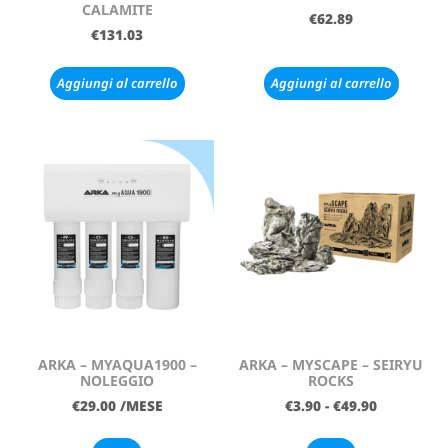
CALAMITE
€
62.89
€
131.03
Aggiungi al carrello
Aggiungi al carrello
ARKA – MYAQUA1900 –
ARKA – MYSCAPE – SEIRYU
NOLEGGIO
ROCKS
€
29.00
/MESE
€
3.90
-
€
49.90