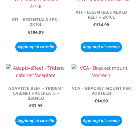
ATI – ESSENTIALS MIXED
REEF – 2X10L
ATI – ESSENTIALS SPS –
2X10L
€
134.99
€
104.99
Aggiungi al carrello
Aggiungi al carrello
ADAPTIVE REEF – TRIDENT
VCA – BRACKET MOUNT PER
CABINET FACEPLATE –
VORTECH
BIANCO
€
14.99
€
63.99
Aggiungi al carrello
Aggiungi al carrello