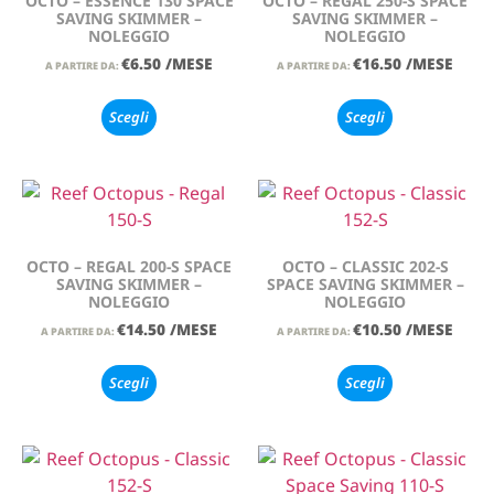
OCTO – ESSENCE 130 SPACE
OCTO – REGAL 250-S SPACE
SAVING SKIMMER –
SAVING SKIMMER –
NOLEGGIO
NOLEGGIO
€
6.50
/MESE
€
16.50
/MESE
A PARTIRE DA:
A PARTIRE DA:
Scegli
Scegli
OCTO – REGAL 200-S SPACE
OCTO – CLASSIC 202-S
SAVING SKIMMER –
SPACE SAVING SKIMMER –
NOLEGGIO
NOLEGGIO
€
14.50
/MESE
€
10.50
/MESE
A PARTIRE DA:
A PARTIRE DA:
Scegli
Scegli