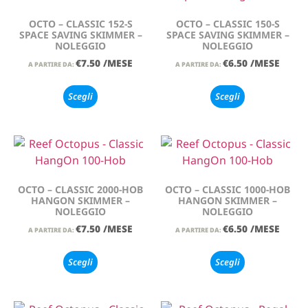
OCTO – CLASSIC 152-S
OCTO – CLASSIC 150-S
SPACE SAVING SKIMMER –
SPACE SAVING SKIMMER –
NOLEGGIO
NOLEGGIO
€
7.50
/MESE
€
6.50
/MESE
A PARTIRE DA:
A PARTIRE DA:
Scegli
Scegli
OCTO – CLASSIC 2000-HOB
OCTO – CLASSIC 1000-HOB
HANGON SKIMMER –
HANGON SKIMMER –
NOLEGGIO
NOLEGGIO
€
7.50
/MESE
€
6.50
/MESE
A PARTIRE DA:
A PARTIRE DA:
Scegli
Scegli