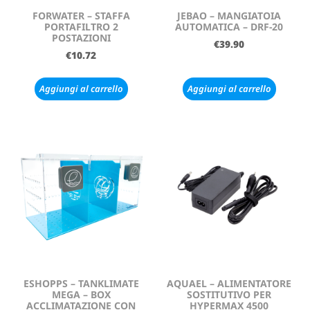
FORWATER – STAFFA
JEBAO – MANGIATOIA
PORTAFILTRO 2
AUTOMATICA – DRF-20
POSTAZIONI
€
39.90
€
10.72
Aggiungi al carrello
Aggiungi al carrello
ESHOPPS – TANKLIMATE
AQUAEL – ALIMENTATORE
MEGA – BOX
SOSTITUTIVO PER
ACCLIMATAZIONE CON
HYPERMAX 4500