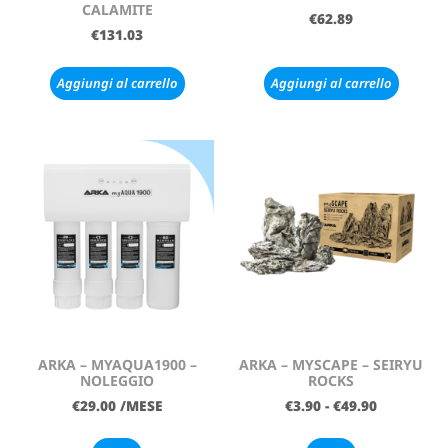
CALAMITE
€
62.89
€
131.03
Aggiungi al carrello
Aggiungi al carrello
ARKA – MYAQUA1900 –
ARKA – MYSCAPE – SEIRYU
NOLEGGIO
ROCKS
€
29.00
/MESE
€
3.90
-
€
49.90