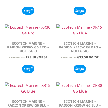
Scegli
Scegli
ECOTECH MARINE –
ECOTECH MARINE –
RADION XR30W G6 PRO –
RADION XR15W G6 PRO –
NOLEGGIO
NOLEGGIO
€
23.50
/MESE
€
13.50
/MESE
A PARTIRE DA:
A PARTIRE DA:
Scegli
Scegli
ECOTECH MARINE –
ECOTECH MARINE –
RADION XR15W G6 BLU –
RADION XR30W G6 BLU –