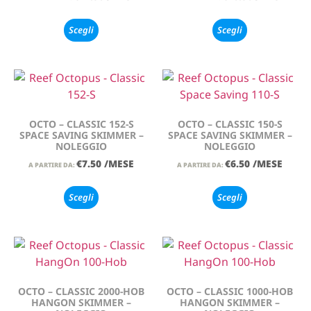
Scegli
Scegli
OCTO – CLASSIC 152-S
OCTO – CLASSIC 150-S
SPACE SAVING SKIMMER –
SPACE SAVING SKIMMER –
NOLEGGIO
NOLEGGIO
€
7.50
/MESE
€
6.50
/MESE
A PARTIRE DA:
A PARTIRE DA:
Scegli
Scegli
OCTO – CLASSIC 2000-HOB
OCTO – CLASSIC 1000-HOB
HANGON SKIMMER –
HANGON SKIMMER –