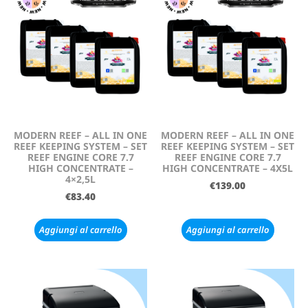
MODERN REEF – ALL IN ONE
MODERN REEF – ALL IN ONE
REEF KEEPING SYSTEM – SET
REEF KEEPING SYSTEM – SET
REEF ENGINE CORE 7.7
REEF ENGINE CORE 7.7
HIGH CONCENTRATE –
HIGH CONCENTRATE – 4X5L
4×2,5L
€
139.00
€
83.40
Aggiungi al carrello
Aggiungi al carrello