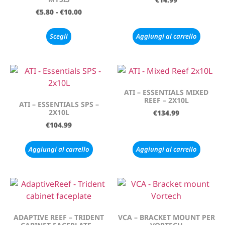
€
5.80
-
€
10.00
Scegli
Aggiungi al carrello
ATI – ESSENTIALS MIXED
REEF – 2X10L
ATI – ESSENTIALS SPS –
2X10L
€
134.99
€
104.99
Aggiungi al carrello
Aggiungi al carrello
ADAPTIVE REEF – TRIDENT
VCA – BRACKET MOUNT PER