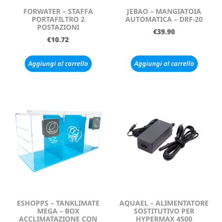
FORWATER – STAFFA
JEBAO – MANGIATOIA
PORTAFILTRO 2
AUTOMATICA – DRF-20
POSTAZIONI
€
39.90
€
10.72
Aggiungi al carrello
Aggiungi al carrello
ESHOPPS – TANKLIMATE
AQUAEL – ALIMENTATORE
MEGA – BOX
SOSTITUTIVO PER
ACCLIMATAZIONE CON
HYPERMAX 4500