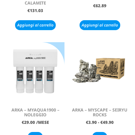
CALAMITE
€
62.89
€
131.03
Aggiungi al carrello
Aggiungi al carrello
ARKA – MYAQUA1900 –
ARKA – MYSCAPE – SEIRYU
NOLEGGIO
ROCKS
€
29.00
/MESE
€
3.90
-
€
49.90