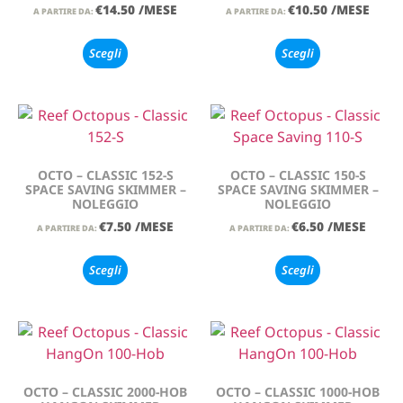
€
14.50
/MESE
€
10.50
/MESE
A PARTIRE DA:
A PARTIRE DA:
Scegli
Scegli
OCTO – CLASSIC 152-S
OCTO – CLASSIC 150-S
SPACE SAVING SKIMMER –
SPACE SAVING SKIMMER –
NOLEGGIO
NOLEGGIO
€
7.50
/MESE
€
6.50
/MESE
A PARTIRE DA:
A PARTIRE DA:
Scegli
Scegli
OCTO – CLASSIC 2000-HOB
OCTO – CLASSIC 1000-HOB