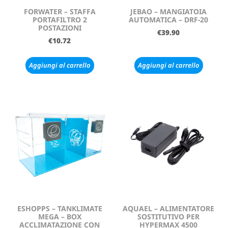
FORWATER – STAFFA
JEBAO – MANGIATOIA
PORTAFILTRO 2
AUTOMATICA – DRF-20
POSTAZIONI
€
39.90
€
10.72
Aggiungi al carrello
Aggiungi al carrello
ESHOPPS – TANKLIMATE
AQUAEL – ALIMENTATORE
MEGA – BOX
SOSTITUTIVO PER
ACCLIMATAZIONE CON
HYPERMAX 4500