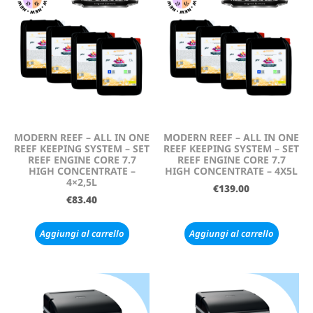
MODERN REEF – ALL IN ONE
MODERN REEF – ALL IN ONE
REEF KEEPING SYSTEM – SET
REEF KEEPING SYSTEM – SET
REEF ENGINE CORE 7.7
REEF ENGINE CORE 7.7
HIGH CONCENTRATE –
HIGH CONCENTRATE – 4X5L
4×2,5L
€
139.00
€
83.40
Aggiungi al carrello
Aggiungi al carrello