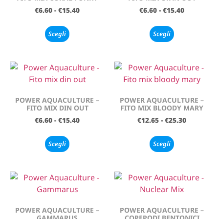
€
6.60
-
€
15.40
€
6.60
-
€
15.40
Scegli
Scegli
POWER AQUACULTURE –
POWER AQUACULTURE –
FITO MIX DIN OUT
FITO MIX BLOODY MARY
€
6.60
-
€
15.40
€
12.65
-
€
25.30
Scegli
Scegli
POWER AQUACULTURE –
POWER AQUACULTURE –
GAMMARUS
COPEPODI BENTONICI