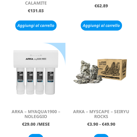
CALAMITE
€
62.89
€
131.03
Aggiungi al carrello
Aggiungi al carrello
ARKA – MYAQUA1900 –
ARKA – MYSCAPE – SEIRYU
NOLEGGIO
ROCKS
€
29.00
/MESE
€
3.90
-
€
49.90