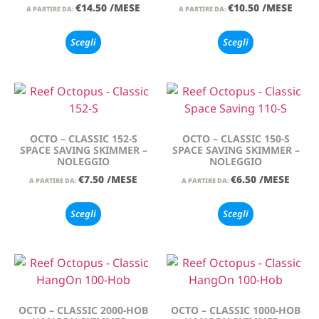
€
14.50
/MESE
€
10.50
/MESE
A PARTIRE DA:
A PARTIRE DA:
Scegli
Scegli
OCTO – CLASSIC 152-S
OCTO – CLASSIC 150-S
SPACE SAVING SKIMMER –
SPACE SAVING SKIMMER –
NOLEGGIO
NOLEGGIO
€
7.50
/MESE
€
6.50
/MESE
A PARTIRE DA:
A PARTIRE DA:
Scegli
Scegli
OCTO – CLASSIC 2000-HOB
OCTO – CLASSIC 1000-HOB