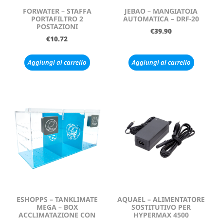
FORWATER – STAFFA
JEBAO – MANGIATOIA
PORTAFILTRO 2
AUTOMATICA – DRF-20
POSTAZIONI
€
39.90
€
10.72
Aggiungi al carrello
Aggiungi al carrello
ESHOPPS – TANKLIMATE
AQUAEL – ALIMENTATORE
MEGA – BOX
SOSTITUTIVO PER
ACCLIMATAZIONE CON
HYPERMAX 4500