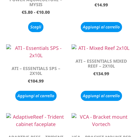
MYSIS
€
14.99
€
5.80
-
€
10.00
Scegli
Aggiungi al carrello
ATI – ESSENTIALS MIXED
REEF – 2X10L
ATI – ESSENTIALS SPS –
2X10L
€
134.99
€
104.99
Aggiungi al carrello
Aggiungi al carrello