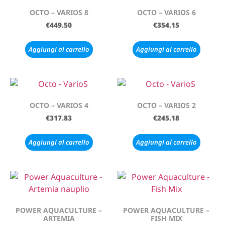
OCTO – VARIOS 8
OCTO – VARIOS 6
€
449.50
€
354.15
Aggiungi al carrello
Aggiungi al carrello
OCTO – VARIOS 4
OCTO – VARIOS 2
€
317.83
€
245.18
Aggiungi al carrello
Aggiungi al carrello
POWER AQUACULTURE –
POWER AQUACULTURE –
ARTEMIA
FISH MIX