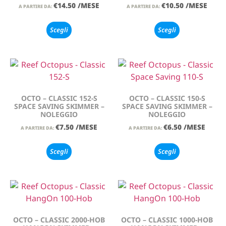
€
14.50
/MESE
€
10.50
/MESE
A PARTIRE DA:
A PARTIRE DA:
Scegli
Scegli
OCTO – CLASSIC 152-S
OCTO – CLASSIC 150-S
SPACE SAVING SKIMMER –
SPACE SAVING SKIMMER –
NOLEGGIO
NOLEGGIO
€
7.50
/MESE
€
6.50
/MESE
A PARTIRE DA:
A PARTIRE DA:
Scegli
Scegli
OCTO – CLASSIC 2000-HOB
OCTO – CLASSIC 1000-HOB