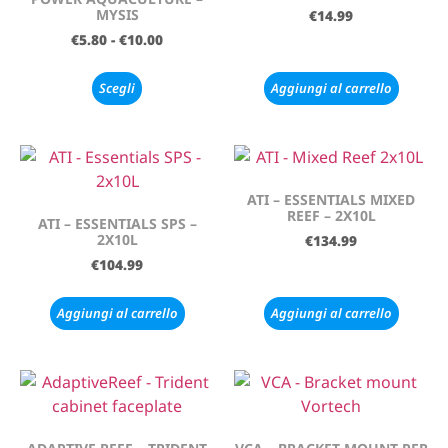
MYSIS
€
14.99
€
5.80
-
€
10.00
Scegli
Aggiungi al carrello
ATI – ESSENTIALS MIXED
REEF – 2X10L
ATI – ESSENTIALS SPS –
2X10L
€
134.99
€
104.99
Aggiungi al carrello
Aggiungi al carrello