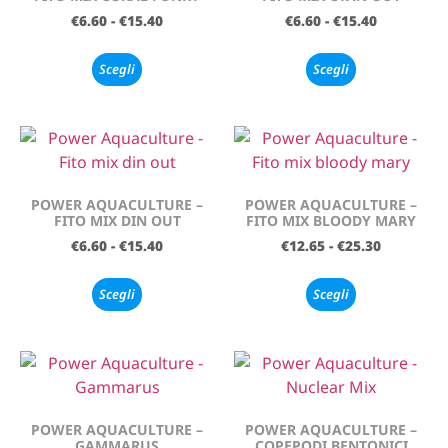
€
6.60
-
€
15.40
€
6.60
-
€
15.40
Scegli
Scegli
POWER AQUACULTURE –
POWER AQUACULTURE –
FITO MIX DIN OUT
FITO MIX BLOODY MARY
€
6.60
-
€
15.40
€
12.65
-
€
25.30
Scegli
Scegli
POWER AQUACULTURE –
POWER AQUACULTURE –
GAMMARUS
COPEPODI BENTONICI