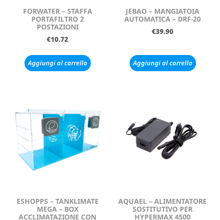
FORWATER – STAFFA
JEBAO – MANGIATOIA
PORTAFILTRO 2
AUTOMATICA – DRF-20
POSTAZIONI
€
39.90
€
10.72
Aggiungi al carrello
Aggiungi al carrello
ESHOPPS – TANKLIMATE
AQUAEL – ALIMENTATORE
MEGA – BOX
SOSTITUTIVO PER
ACCLIMATAZIONE CON
HYPERMAX 4500