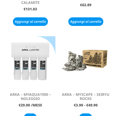
CALAMITE
€
62.89
€
131.03
Aggiungi al carrello
Aggiungi al carrello
ARKA – MYAQUA1900 –
ARKA – MYSCAPE – SEIRYU
NOLEGGIO
ROCKS
€
29.00
/MESE
€
3.90
-
€
49.90