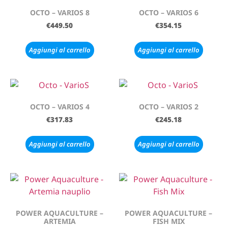
OCTO – VARIOS 8
OCTO – VARIOS 6
€
449.50
€
354.15
Aggiungi al carrello
Aggiungi al carrello
OCTO – VARIOS 4
OCTO – VARIOS 2
€
317.83
€
245.18
Aggiungi al carrello
Aggiungi al carrello
POWER AQUACULTURE –
POWER AQUACULTURE –
ARTEMIA
FISH MIX