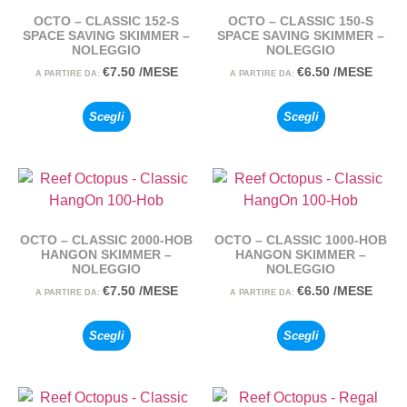
OCTO – CLASSIC 152-S
OCTO – CLASSIC 150-S
SPACE SAVING SKIMMER –
SPACE SAVING SKIMMER –
NOLEGGIO
NOLEGGIO
€
7.50
/MESE
€
6.50
/MESE
A PARTIRE DA:
A PARTIRE DA:
Scegli
Scegli
OCTO – CLASSIC 2000-HOB
OCTO – CLASSIC 1000-HOB
HANGON SKIMMER –
HANGON SKIMMER –
NOLEGGIO
NOLEGGIO
€
7.50
/MESE
€
6.50
/MESE
A PARTIRE DA:
A PARTIRE DA:
Scegli
Scegli