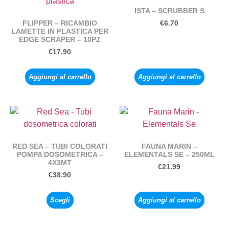
ISTA – SCRUBBER S
FLIPPER – RICAMBIO
€
6.70
LAMETTE IN PLASTICA PER
EDGE SCRAPER – 10PZ
€
17.90
Aggiungi al carrello
Aggiungi al carrello
RED SEA – TUBI COLORATI
FAUNA MARIN –
POMPA DOSOMETRICA –
ELEMENTALS SE – 250ML
4X3MT
€
21.99
€
38.90
Scegli
Aggiungi al carrello