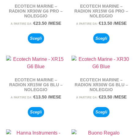
ECOTECH MARINE –
ECOTECH MARINE –
RADION XR30W G6 PRO –
RADION XR15W G6 PRO –
NOLEGGIO
NOLEGGIO
€
23.50
/MESE
€
13.50
/MESE
A PARTIRE DA:
A PARTIRE DA:
Scegli
Scegli
ECOTECH MARINE –
ECOTECH MARINE –
RADION XR15W G6 BLU –
RADION XR30W G6 BLU –
NOLEGGIO
NOLEGGIO
€
13.50
/MESE
€
23.50
/MESE
A PARTIRE DA:
A PARTIRE DA:
Scegli
Scegli