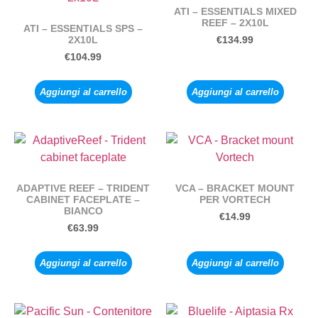
ATI – ESSENTIALS MIXED
REEF – 2X10L
ATI – ESSENTIALS SPS –
2X10L
€
134.99
€
104.99
Aggiungi al carrello
Aggiungi al carrello
ADAPTIVE REEF – TRIDENT
VCA – BRACKET MOUNT
CABINET FACEPLATE –
PER VORTECH
BIANCO
€
14.99
€
63.99
Aggiungi al carrello
Aggiungi al carrello