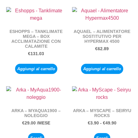
ESHOPPS – TANKLIMATE
AQUAEL – ALIMENTATORE
MEGA – BOX
SOSTITUTIVO PER
ACCLIMATAZIONE CON
HYPERMAX 4500
CALAMITE
€
62.89
€
131.03
Aggiungi al carrello
Aggiungi al carrello
ARKA – MYAQUA1900 –
ARKA – MYSCAPE – SEIRYU
NOLEGGIO
ROCKS
€
29.00
/MESE
€
3.90
-
€
49.90