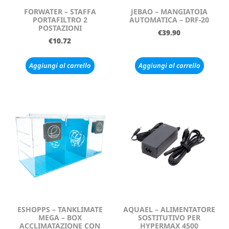
FORWATER – STAFFA
JEBAO – MANGIATOIA
PORTAFILTRO 2
AUTOMATICA – DRF-20
POSTAZIONI
€
39.90
€
10.72
Aggiungi al carrello
Aggiungi al carrello
ESHOPPS – TANKLIMATE
AQUAEL – ALIMENTATORE
MEGA – BOX
SOSTITUTIVO PER
ACCLIMATAZIONE CON
HYPERMAX 4500