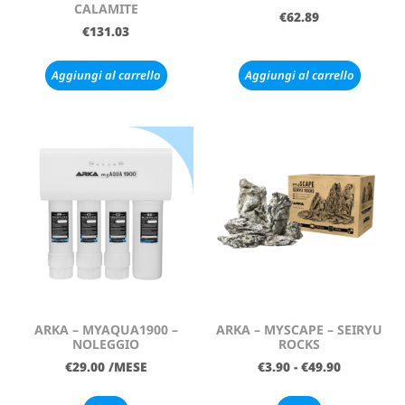
CALAMITE
€
62.89
€
131.03
Aggiungi al carrello
Aggiungi al carrello
ARKA – MYAQUA1900 –
ARKA – MYSCAPE – SEIRYU
NOLEGGIO
ROCKS
€
29.00
/MESE
€
3.90
-
€
49.90