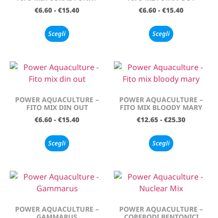
€
6.60
-
€
15.40
€
6.60
-
€
15.40
Scegli
Scegli
POWER AQUACULTURE –
POWER AQUACULTURE –
FITO MIX DIN OUT
FITO MIX BLOODY MARY
€
6.60
-
€
15.40
€
12.65
-
€
25.30
Scegli
Scegli
POWER AQUACULTURE –
POWER AQUACULTURE –
GAMMARUS
COPEPODI BENTONICI