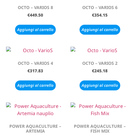
OCTO – VARIOS 8
OCTO – VARIOS 6
€
449.50
€
354.15
Aggiungi al carrello
Aggiungi al carrello
OCTO – VARIOS 4
OCTO – VARIOS 2
€
317.83
€
245.18
Aggiungi al carrello
Aggiungi al carrello
POWER AQUACULTURE –
POWER AQUACULTURE –
ARTEMIA
FISH MIX