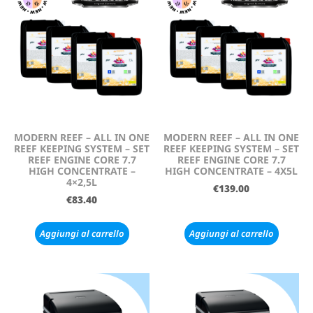
MODERN REEF – ALL IN ONE
MODERN REEF – ALL IN ONE
REEF KEEPING SYSTEM – SET
REEF KEEPING SYSTEM – SET
REEF ENGINE CORE 7.7
REEF ENGINE CORE 7.7
HIGH CONCENTRATE –
HIGH CONCENTRATE – 4X5L
4×2,5L
€
139.00
€
83.40
Aggiungi al carrello
Aggiungi al carrello