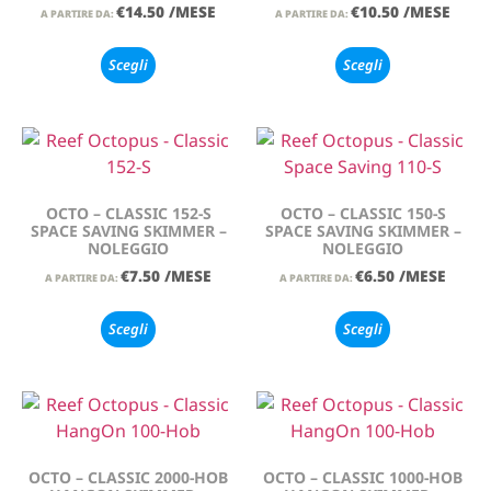
€
14.50
/MESE
€
10.50
/MESE
A PARTIRE DA:
A PARTIRE DA:
Scegli
Scegli
OCTO – CLASSIC 152-S
OCTO – CLASSIC 150-S
SPACE SAVING SKIMMER –
SPACE SAVING SKIMMER –
NOLEGGIO
NOLEGGIO
€
7.50
/MESE
€
6.50
/MESE
A PARTIRE DA:
A PARTIRE DA:
Scegli
Scegli
OCTO – CLASSIC 2000-HOB
OCTO – CLASSIC 1000-HOB