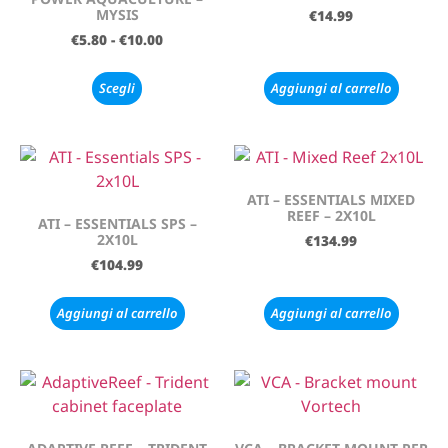
MYSIS
€
14.99
€
5.80
-
€
10.00
Scegli
Aggiungi al carrello
ATI – ESSENTIALS MIXED
REEF – 2X10L
ATI – ESSENTIALS SPS –
2X10L
€
134.99
€
104.99
Aggiungi al carrello
Aggiungi al carrello