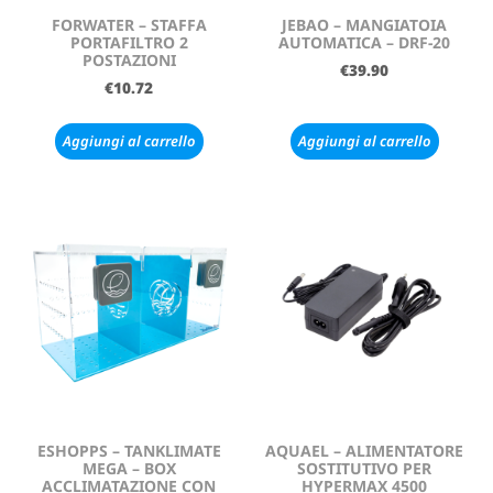
FORWATER – STAFFA
JEBAO – MANGIATOIA
PORTAFILTRO 2
AUTOMATICA – DRF-20
POSTAZIONI
€
39.90
€
10.72
Aggiungi al carrello
Aggiungi al carrello
ESHOPPS – TANKLIMATE
AQUAEL – ALIMENTATORE
MEGA – BOX
SOSTITUTIVO PER
ACCLIMATAZIONE CON
HYPERMAX 4500