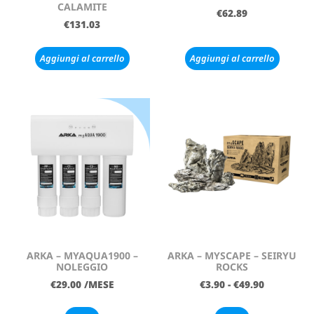
CALAMITE
€
62.89
€
131.03
Aggiungi al carrello
Aggiungi al carrello
ARKA – MYAQUA1900 –
ARKA – MYSCAPE – SEIRYU
NOLEGGIO
ROCKS
€
29.00
/MESE
€
3.90
-
€
49.90