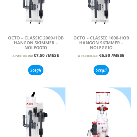
OCTO – CLASSIC 2000-HOB
OCTO – CLASSIC 1000-HOB
HANGON SKIMMER –
HANGON SKIMMER –
NOLEGGIO
NOLEGGIO
€
7.50
/MESE
€
6.50
/MESE
A PARTIRE DA:
A PARTIRE DA:
Scegli
Scegli