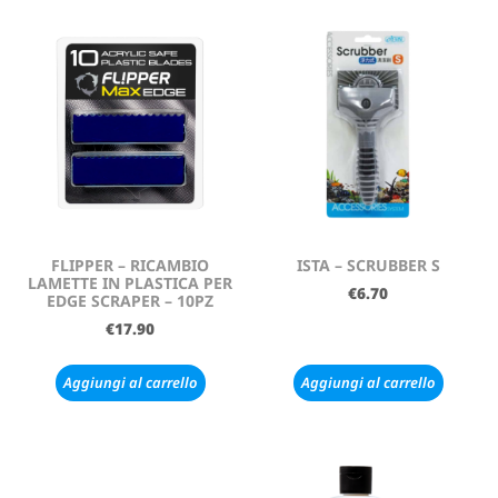
FLIPPER – RICAMBIO
ISTA – SCRUBBER S
LAMETTE IN PLASTICA PER
€
6.70
EDGE SCRAPER – 10PZ
€
17.90
Aggiungi al carrello
Aggiungi al carrello