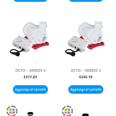
OCTO – VARIOS 4
OCTO – VARIOS 2
€
317.83
€
245.18
Aggiungi al carrello
Aggiungi al carrello