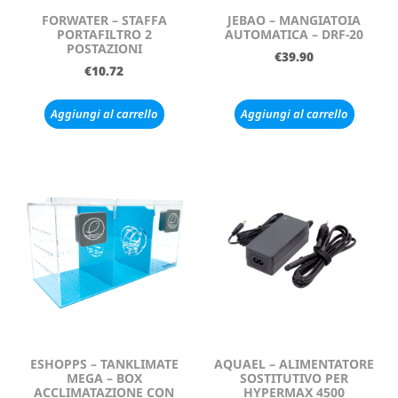
FORWATER – STAFFA
JEBAO – MANGIATOIA
PORTAFILTRO 2
AUTOMATICA – DRF-20
POSTAZIONI
€
39.90
€
10.72
Aggiungi al carrello
Aggiungi al carrello
ESHOPPS – TANKLIMATE
AQUAEL – ALIMENTATORE
MEGA – BOX
SOSTITUTIVO PER
ACCLIMATAZIONE CON
HYPERMAX 4500