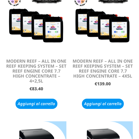
MODERN REEF – ALL IN ONE
MODERN REEF – ALL IN ONE
REEF KEEPING SYSTEM – SET
REEF KEEPING SYSTEM – SET
REEF ENGINE CORE 7.7
REEF ENGINE CORE 7.7
HIGH CONCENTRATE –
HIGH CONCENTRATE – 4X5L
4×2,5L
€
139.00
€
83.40
Aggiungi al carrello
Aggiungi al carrello