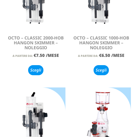
OCTO – CLASSIC 2000-HOB
OCTO – CLASSIC 1000-HOB
HANGON SKIMMER –
HANGON SKIMMER –
NOLEGGIO
NOLEGGIO
€
7.50
/MESE
€
6.50
/MESE
A PARTIRE DA:
A PARTIRE DA:
Scegli
Scegli