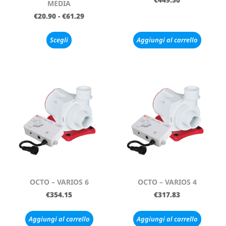
MEDIA
€
20.90
-
€
61.29
Scegli
Aggiungi al carrello
OCTO – VARIOS 6
OCTO – VARIOS 4
€
354.15
€
317.83
Aggiungi al carrello
Aggiungi al carrello