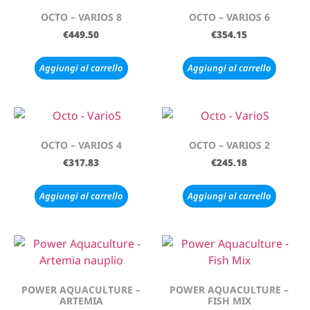
OCTO – VARIOS 8
OCTO – VARIOS 6
€
449.50
€
354.15
Aggiungi al carrello
Aggiungi al carrello
OCTO – VARIOS 4
OCTO – VARIOS 2
€
317.83
€
245.18
Aggiungi al carrello
Aggiungi al carrello
POWER AQUACULTURE –
POWER AQUACULTURE –
ARTEMIA
FISH MIX