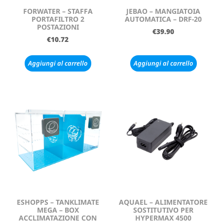
FORWATER – STAFFA
JEBAO – MANGIATOIA
PORTAFILTRO 2
AUTOMATICA – DRF-20
POSTAZIONI
€
39.90
€
10.72
Aggiungi al carrello
Aggiungi al carrello
ESHOPPS – TANKLIMATE
AQUAEL – ALIMENTATORE
MEGA – BOX
SOSTITUTIVO PER
ACCLIMATAZIONE CON
HYPERMAX 4500