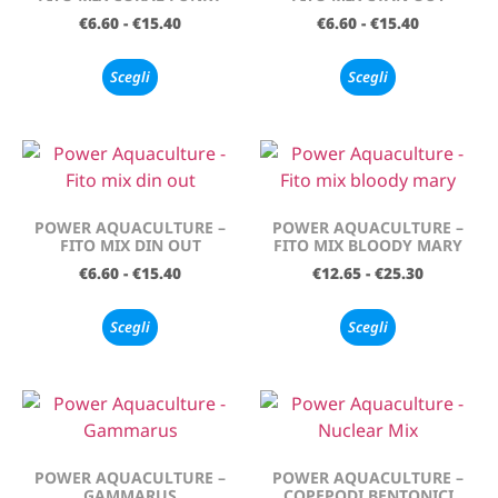
€
6.60
-
€
15.40
€
6.60
-
€
15.40
Scegli
Scegli
POWER AQUACULTURE –
POWER AQUACULTURE –
FITO MIX DIN OUT
FITO MIX BLOODY MARY
€
6.60
-
€
15.40
€
12.65
-
€
25.30
Scegli
Scegli
POWER AQUACULTURE –
POWER AQUACULTURE –
GAMMARUS
COPEPODI BENTONICI