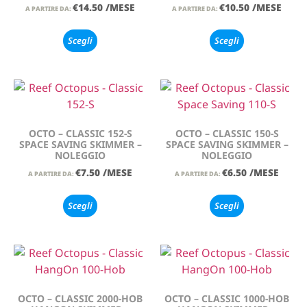
€
14.50
/MESE
€
10.50
/MESE
A PARTIRE DA:
A PARTIRE DA:
Scegli
Scegli
OCTO – CLASSIC 152-S
OCTO – CLASSIC 150-S
SPACE SAVING SKIMMER –
SPACE SAVING SKIMMER –
NOLEGGIO
NOLEGGIO
€
7.50
/MESE
€
6.50
/MESE
A PARTIRE DA:
A PARTIRE DA:
Scegli
Scegli
OCTO – CLASSIC 2000-HOB
OCTO – CLASSIC 1000-HOB