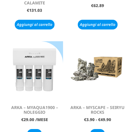
CALAMITE
€
62.89
€
131.03
Aggiungi al carrello
Aggiungi al carrello
ARKA – MYAQUA1900 –
ARKA – MYSCAPE – SEIRYU
NOLEGGIO
ROCKS
€
29.00
/MESE
€
3.90
-
€
49.90