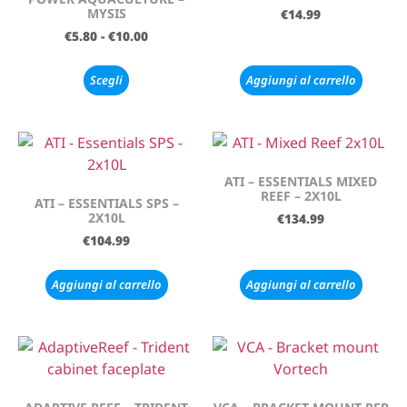
MYSIS
€
14.99
€
5.80
-
€
10.00
Scegli
Aggiungi al carrello
ATI – ESSENTIALS MIXED
REEF – 2X10L
ATI – ESSENTIALS SPS –
2X10L
€
134.99
€
104.99
Aggiungi al carrello
Aggiungi al carrello