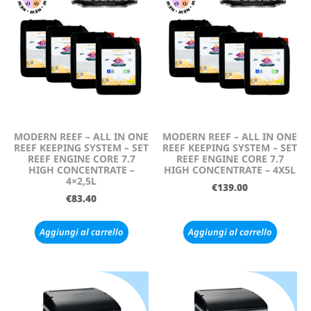
MODERN REEF – ALL IN ONE
MODERN REEF – ALL IN ONE
REEF KEEPING SYSTEM – SET
REEF KEEPING SYSTEM – SET
REEF ENGINE CORE 7.7
REEF ENGINE CORE 7.7
HIGH CONCENTRATE –
HIGH CONCENTRATE – 4X5L
4×2,5L
€
139.00
€
83.40
Aggiungi al carrello
Aggiungi al carrello