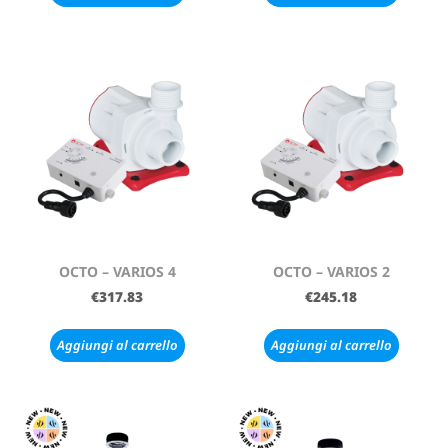
OCTO – VARIOS 4
OCTO – VARIOS 2
€
317.83
€
245.18
Aggiungi al carrello
Aggiungi al carrello