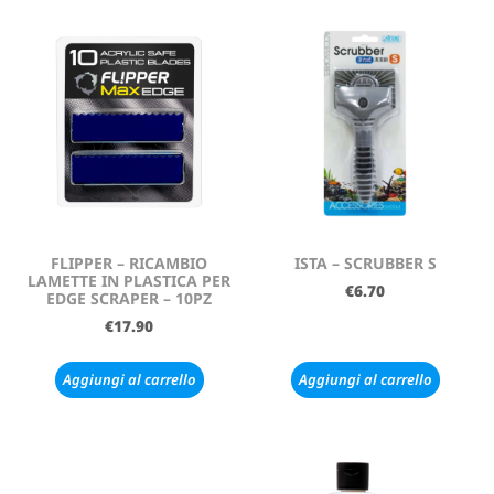
FLIPPER – RICAMBIO
ISTA – SCRUBBER S
LAMETTE IN PLASTICA PER
€
6.70
EDGE SCRAPER – 10PZ
€
17.90
Aggiungi al carrello
Aggiungi al carrello