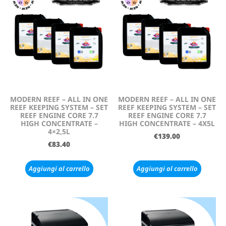
MODERN REEF – ALL IN ONE
MODERN REEF – ALL IN ONE
REEF KEEPING SYSTEM – SET
REEF KEEPING SYSTEM – SET
REEF ENGINE CORE 7.7
REEF ENGINE CORE 7.7
HIGH CONCENTRATE –
HIGH CONCENTRATE – 4X5L
4×2,5L
€
139.00
€
83.40
Aggiungi al carrello
Aggiungi al carrello