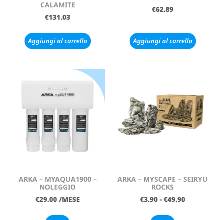
CALAMITE
€
62.89
€
131.03
Aggiungi al carrello
Aggiungi al carrello
ARKA – MYAQUA1900 –
ARKA – MYSCAPE – SEIRYU
NOLEGGIO
ROCKS
€
29.00
/MESE
€
3.90
-
€
49.90