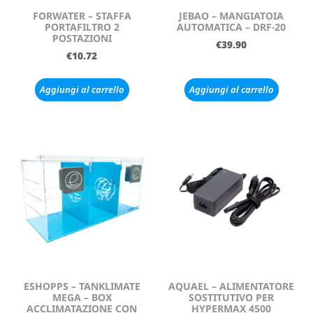
FORWATER – STAFFA
JEBAO – MANGIATOIA
PORTAFILTRO 2
AUTOMATICA – DRF-20
POSTAZIONI
€
39.90
€
10.72
Aggiungi al carrello
Aggiungi al carrello
ESHOPPS – TANKLIMATE
AQUAEL – ALIMENTATORE
MEGA – BOX
SOSTITUTIVO PER
ACCLIMATAZIONE CON
HYPERMAX 4500