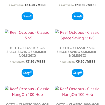
€
14.50
/MESE
€
10.50
/MESE
A PARTIRE DA:
A PARTIRE DA:
Scegli
Scegli
OCTO – CLASSIC 152-S
OCTO – CLASSIC 150-S
SPACE SAVING SKIMMER –
SPACE SAVING SKIMMER –
NOLEGGIO
NOLEGGIO
€
7.50
/MESE
€
6.50
/MESE
A PARTIRE DA:
A PARTIRE DA:
Scegli
Scegli
OCTO – CLASSIC 2000-HOB
OCTO – CLASSIC 1000-HOB