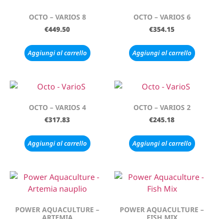
OCTO – VARIOS 8
OCTO – VARIOS 6
€
449.50
€
354.15
Aggiungi al carrello
Aggiungi al carrello
OCTO – VARIOS 4
OCTO – VARIOS 2
€
317.83
€
245.18
Aggiungi al carrello
Aggiungi al carrello
POWER AQUACULTURE –
POWER AQUACULTURE –
ARTEMIA
FISH MIX