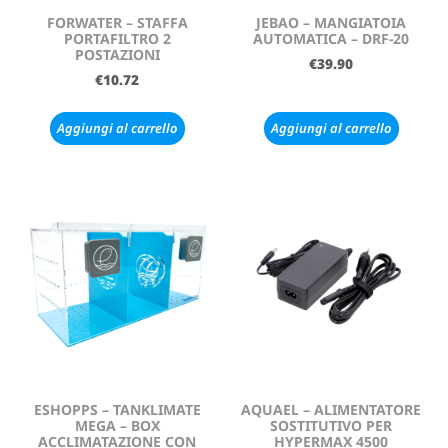
FORWATER – STAFFA
JEBAO – MANGIATOIA
PORTAFILTRO 2
AUTOMATICA – DRF-20
POSTAZIONI
€
39.90
€
10.72
Aggiungi al carrello
Aggiungi al carrello
ESHOPPS – TANKLIMATE
AQUAEL – ALIMENTATORE
MEGA – BOX
SOSTITUTIVO PER
ACCLIMATAZIONE CON
HYPERMAX 4500