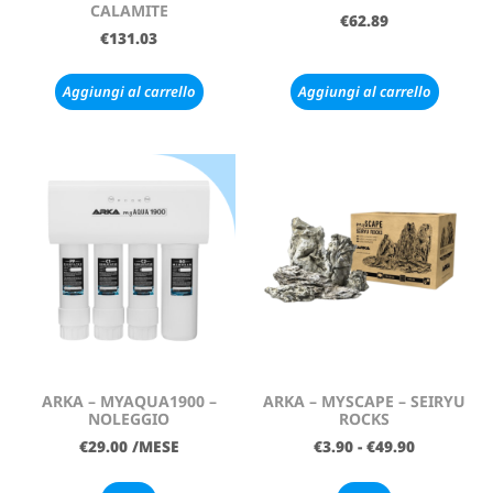
CALAMITE
€
62.89
€
131.03
Aggiungi al carrello
Aggiungi al carrello
ARKA – MYAQUA1900 –
ARKA – MYSCAPE – SEIRYU
NOLEGGIO
ROCKS
€
29.00
/MESE
€
3.90
-
€
49.90