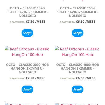
OCTO – CLASSIC 152-S
OCTO – CLASSIC 150-S
SPACE SAVING SKIMMER –
SPACE SAVING SKIMMER –
NOLEGGIO
NOLEGGIO
€
7.50
/MESE
€
6.50
/MESE
A PARTIRE DA:
A PARTIRE DA:
Scegli
Scegli
OCTO – CLASSIC 2000-HOB
OCTO – CLASSIC 1000-HOB
HANGON SKIMMER –
HANGON SKIMMER –
NOLEGGIO
NOLEGGIO
€
7.50
/MESE
€
6.50
/MESE
A PARTIRE DA:
A PARTIRE DA:
Scegli
Scegli