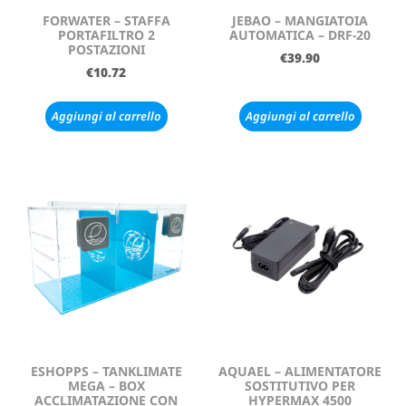
FORWATER – STAFFA
JEBAO – MANGIATOIA
PORTAFILTRO 2
AUTOMATICA – DRF-20
POSTAZIONI
€
39.90
€
10.72
Aggiungi al carrello
Aggiungi al carrello
ESHOPPS – TANKLIMATE
AQUAEL – ALIMENTATORE
MEGA – BOX
SOSTITUTIVO PER
ACCLIMATAZIONE CON
HYPERMAX 4500