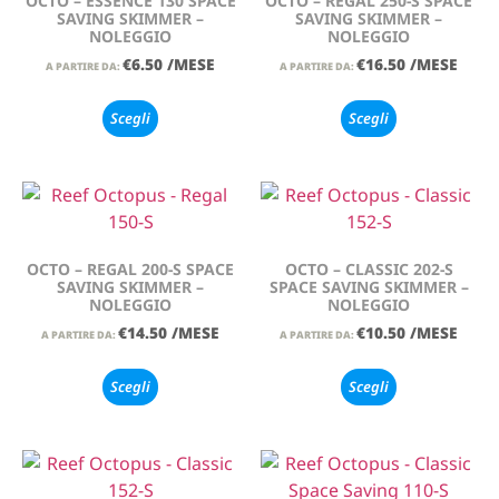
OCTO – ESSENCE 130 SPACE
OCTO – REGAL 250-S SPACE
SAVING SKIMMER –
SAVING SKIMMER –
NOLEGGIO
NOLEGGIO
€
6.50
/MESE
€
16.50
/MESE
A PARTIRE DA:
A PARTIRE DA:
Scegli
Scegli
OCTO – REGAL 200-S SPACE
OCTO – CLASSIC 202-S
SAVING SKIMMER –
SPACE SAVING SKIMMER –
NOLEGGIO
NOLEGGIO
€
14.50
/MESE
€
10.50
/MESE
A PARTIRE DA:
A PARTIRE DA:
Scegli
Scegli