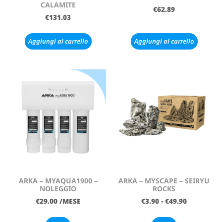
CALAMITE
€
62.89
€
131.03
Aggiungi al carrello
Aggiungi al carrello
ARKA – MYAQUA1900 –
ARKA – MYSCAPE – SEIRYU
NOLEGGIO
ROCKS
€
29.00
/MESE
€
3.90
-
€
49.90