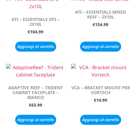
ATI – ESSENTIALS MIXED
REEF – 2X10L
ATI – ESSENTIALS SPS –
2X10L
€
134.99
€
104.99
Aggiungi al carrello
Aggiungi al carrello
ADAPTIVE REEF – TRIDENT
VCA – BRACKET MOUNT PER
CABINET FACEPLATE –
VORTECH
BIANCO
€
14.99
€
63.99
Aggiungi al carrello
Aggiungi al carrello