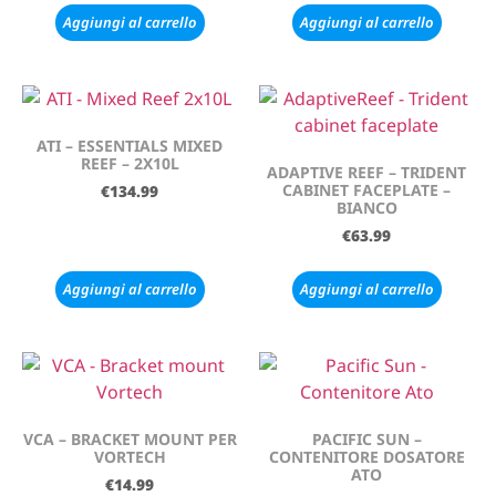
Aggiungi al carrello
Aggiungi al carrello
ATI – ESSENTIALS MIXED
REEF – 2X10L
ADAPTIVE REEF – TRIDENT
CABINET FACEPLATE –
€
134.99
BIANCO
€
63.99
Aggiungi al carrello
Aggiungi al carrello
VCA – BRACKET MOUNT PER
PACIFIC SUN –
VORTECH
CONTENITORE DOSATORE
ATO
€
14.99