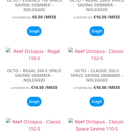
OCTO – ESSENCE 130 SPACE
OCTO – REGAL 250-S SPACE
SAVING SKIMMER –
SAVING SKIMMER –
NOLEGGIO
NOLEGGIO
€
6.50
/MESE
€
16.50
/MESE
A PARTIRE DA:
A PARTIRE DA:
Scegli
Scegli
OCTO – REGAL 200-S SPACE
OCTO – CLASSIC 202-S
SAVING SKIMMER –
SPACE SAVING SKIMMER –
NOLEGGIO
NOLEGGIO
€
14.50
/MESE
€
10.50
/MESE
A PARTIRE DA:
A PARTIRE DA:
Scegli
Scegli