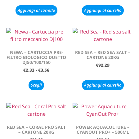
Aggiungi al carrello
Aggiungi al carrello
NEWA – CARTUCCIA PRE-
RED SEA – RED SEA SALT –
FILTRO BIOLOGICO DUETTO
CARTONE 20KG
DJ50/100/150
€
92.29
€
2.33
-
€
3.56
Scegli
Aggiungi al carrello
RED SEA – CORAL PRO SALT
POWER AQUACULTURE –
– CARTONE 20KG
CYANOUT PRO+ – 500ML