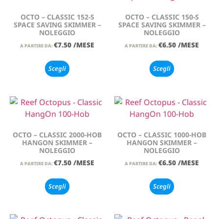
OCTO – CLASSIC 152-S
OCTO – CLASSIC 150-S
SPACE SAVING SKIMMER –
SPACE SAVING SKIMMER –
NOLEGGIO
NOLEGGIO
€
7.50
/MESE
€
6.50
/MESE
A PARTIRE DA:
A PARTIRE DA:
Scegli
Scegli
OCTO – CLASSIC 2000-HOB
OCTO – CLASSIC 1000-HOB
HANGON SKIMMER –
HANGON SKIMMER –
NOLEGGIO
NOLEGGIO
€
7.50
/MESE
€
6.50
/MESE
A PARTIRE DA:
A PARTIRE DA:
Scegli
Scegli