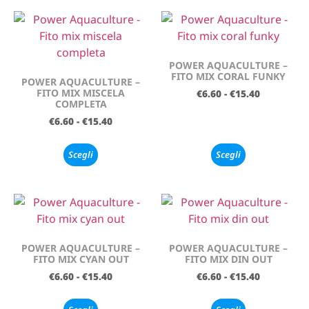
POWER AQUACULTURE –
FITO MIX CORAL FUNKY
POWER AQUACULTURE –
FITO MIX MISCELA
€
6.60
-
€
15.40
COMPLETA
€
6.60
-
€
15.40
Scegli
Scegli
POWER AQUACULTURE –
POWER AQUACULTURE –
FITO MIX CYAN OUT
FITO MIX DIN OUT
€
6.60
-
€
15.40
€
6.60
-
€
15.40