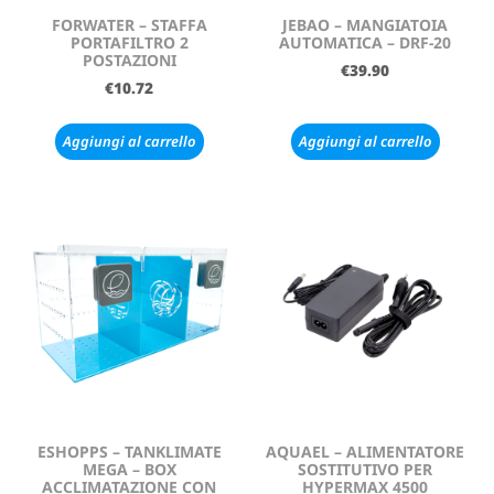
FORWATER – STAFFA
JEBAO – MANGIATOIA
PORTAFILTRO 2
AUTOMATICA – DRF-20
POSTAZIONI
€
39.90
€
10.72
Aggiungi al carrello
Aggiungi al carrello
ESHOPPS – TANKLIMATE
AQUAEL – ALIMENTATORE
MEGA – BOX
SOSTITUTIVO PER
ACCLIMATAZIONE CON
HYPERMAX 4500