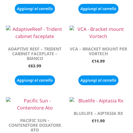
Aggiungi al carrello
Aggiungi al carrello
ADAPTIVE REEF – TRIDENT
VCA – BRACKET MOUNT PER
CABINET FACEPLATE –
VORTECH
BIANCO
€
14.99
€
63.99
Aggiungi al carrello
Aggiungi al carrello
BLUELIFE – AIPTASIA RX
PACIFIC SUN –
€
11.90
CONTENITORE DOSATORE
ATO