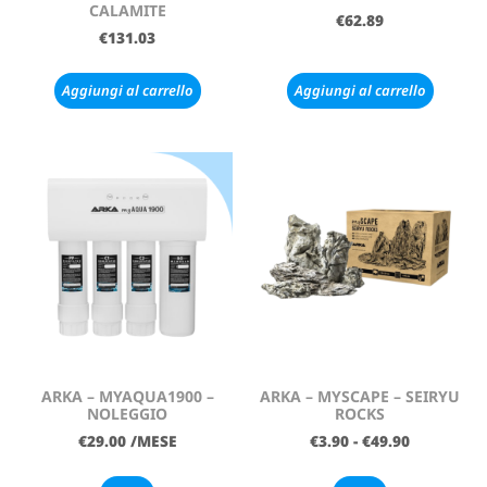
CALAMITE
€
62.89
€
131.03
Aggiungi al carrello
Aggiungi al carrello
ARKA – MYAQUA1900 –
ARKA – MYSCAPE – SEIRYU
NOLEGGIO
ROCKS
€
29.00
/MESE
€
3.90
-
€
49.90