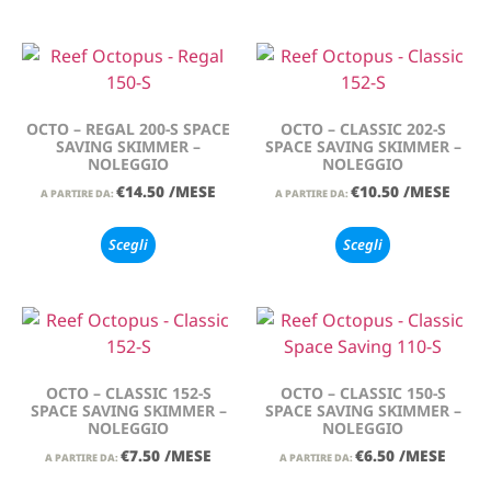
OCTO – REGAL 200-S SPACE
OCTO – CLASSIC 202-S
SAVING SKIMMER –
SPACE SAVING SKIMMER –
NOLEGGIO
NOLEGGIO
€
14.50
/MESE
€
10.50
/MESE
A PARTIRE DA:
A PARTIRE DA:
Scegli
Scegli
OCTO – CLASSIC 152-S
OCTO – CLASSIC 150-S
SPACE SAVING SKIMMER –
SPACE SAVING SKIMMER –
NOLEGGIO
NOLEGGIO
€
7.50
/MESE
€
6.50
/MESE
A PARTIRE DA:
A PARTIRE DA: