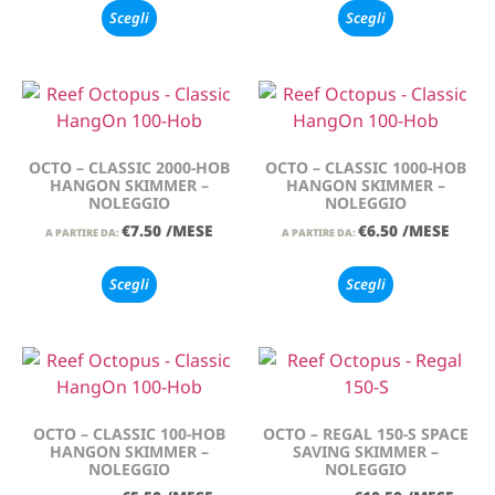
Scegli
Scegli
OCTO – CLASSIC 2000-HOB
OCTO – CLASSIC 1000-HOB
HANGON SKIMMER –
HANGON SKIMMER –
NOLEGGIO
NOLEGGIO
€
7.50
/MESE
€
6.50
/MESE
A PARTIRE DA:
A PARTIRE DA:
Scegli
Scegli
OCTO – CLASSIC 100-HOB
OCTO – REGAL 150-S SPACE
HANGON SKIMMER –
SAVING SKIMMER –
NOLEGGIO
NOLEGGIO