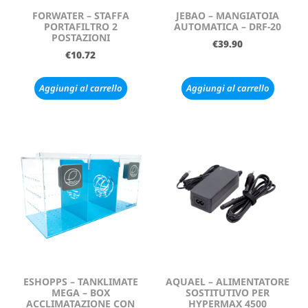
FORWATER – STAFFA
JEBAO – MANGIATOIA
PORTAFILTRO 2
AUTOMATICA – DRF-20
POSTAZIONI
€
39.90
€
10.72
Aggiungi al carrello
Aggiungi al carrello
ESHOPPS – TANKLIMATE
AQUAEL – ALIMENTATORE
MEGA – BOX
SOSTITUTIVO PER
ACCLIMATAZIONE CON
HYPERMAX 4500