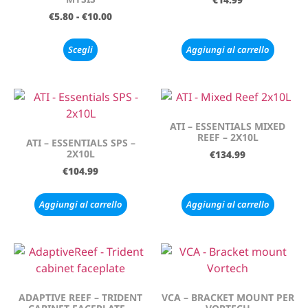
€
5.80
-
€
10.00
Scegli
Aggiungi al carrello
ATI – ESSENTIALS MIXED
REEF – 2X10L
ATI – ESSENTIALS SPS –
2X10L
€
134.99
€
104.99
Aggiungi al carrello
Aggiungi al carrello
ADAPTIVE REEF – TRIDENT
VCA – BRACKET MOUNT PER