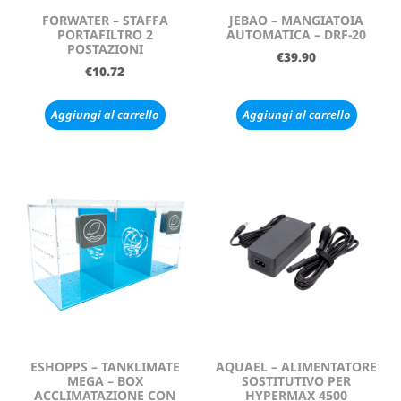
FORWATER – STAFFA
JEBAO – MANGIATOIA
PORTAFILTRO 2
AUTOMATICA – DRF-20
POSTAZIONI
€
39.90
€
10.72
Aggiungi al carrello
Aggiungi al carrello
ESHOPPS – TANKLIMATE
AQUAEL – ALIMENTATORE
MEGA – BOX
SOSTITUTIVO PER
ACCLIMATAZIONE CON
HYPERMAX 4500