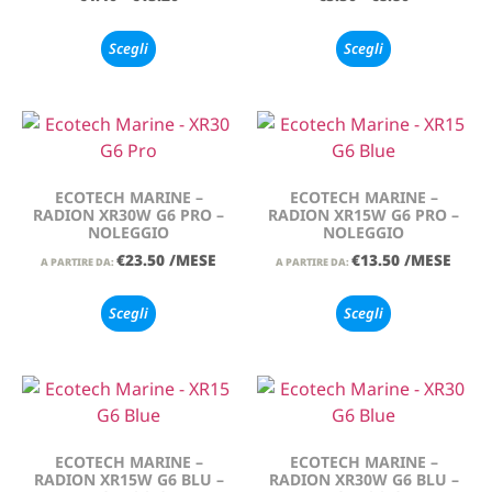
Scegli
Scegli
ECOTECH MARINE –
ECOTECH MARINE –
RADION XR30W G6 PRO –
RADION XR15W G6 PRO –
NOLEGGIO
NOLEGGIO
€
23.50
/MESE
€
13.50
/MESE
A PARTIRE DA:
A PARTIRE DA:
Scegli
Scegli
ECOTECH MARINE –
ECOTECH MARINE –
RADION XR15W G6 BLU –
RADION XR30W G6 BLU –