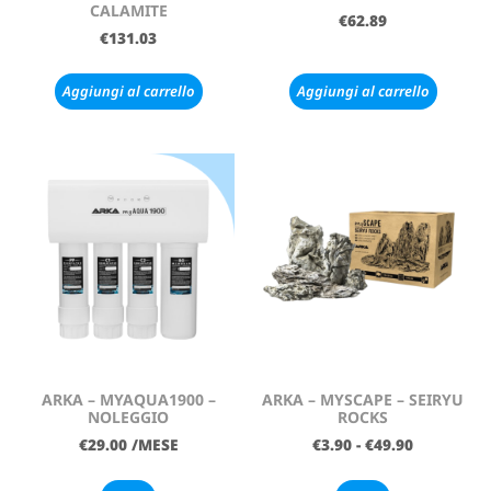
CALAMITE
€
62.89
€
131.03
Aggiungi al carrello
Aggiungi al carrello
ARKA – MYAQUA1900 –
ARKA – MYSCAPE – SEIRYU
NOLEGGIO
ROCKS
€
29.00
/MESE
€
3.90
-
€
49.90