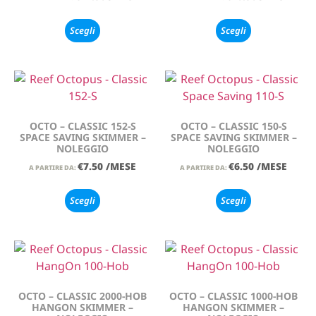
Scegli
Scegli
OCTO – CLASSIC 152-S
OCTO – CLASSIC 150-S
SPACE SAVING SKIMMER –
SPACE SAVING SKIMMER –
NOLEGGIO
NOLEGGIO
€
7.50
/MESE
€
6.50
/MESE
A PARTIRE DA:
A PARTIRE DA:
Scegli
Scegli
OCTO – CLASSIC 2000-HOB
OCTO – CLASSIC 1000-HOB
HANGON SKIMMER –
HANGON SKIMMER –