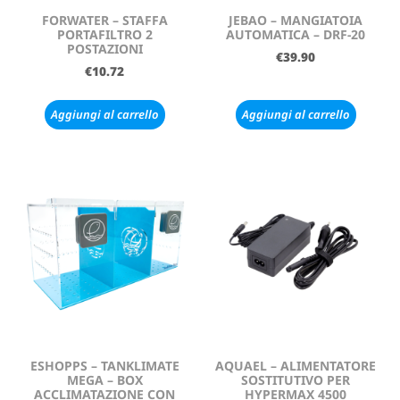
FORWATER – STAFFA
JEBAO – MANGIATOIA
PORTAFILTRO 2
AUTOMATICA – DRF-20
POSTAZIONI
€
39.90
€
10.72
Aggiungi al carrello
Aggiungi al carrello
ESHOPPS – TANKLIMATE
AQUAEL – ALIMENTATORE
MEGA – BOX
SOSTITUTIVO PER
ACCLIMATAZIONE CON
HYPERMAX 4500