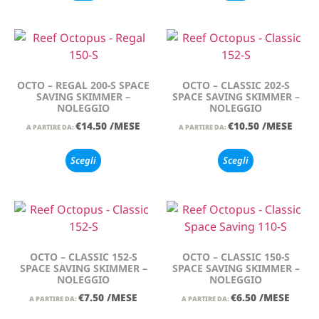
OCTO – REGAL 200-S SPACE
OCTO – CLASSIC 202-S
SAVING SKIMMER –
SPACE SAVING SKIMMER –
NOLEGGIO
NOLEGGIO
€
14.50
/MESE
€
10.50
/MESE
A PARTIRE DA:
A PARTIRE DA:
Scegli
Scegli
OCTO – CLASSIC 152-S
OCTO – CLASSIC 150-S
SPACE SAVING SKIMMER –
SPACE SAVING SKIMMER –
NOLEGGIO
NOLEGGIO
€
7.50
/MESE
€
6.50
/MESE
A PARTIRE DA:
A PARTIRE DA: