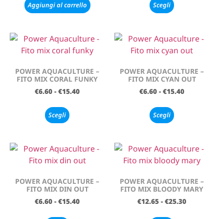
Aggiungi al carrello
Scegli
POWER AQUACULTURE –
POWER AQUACULTURE –
FITO MIX CORAL FUNKY
FITO MIX CYAN OUT
€
6.60
-
€
15.40
€
6.60
-
€
15.40
Scegli
Scegli
POWER AQUACULTURE –
POWER AQUACULTURE –
FITO MIX DIN OUT
FITO MIX BLOODY MARY
€
6.60
-
€
15.40
€
12.65
-
€
25.30