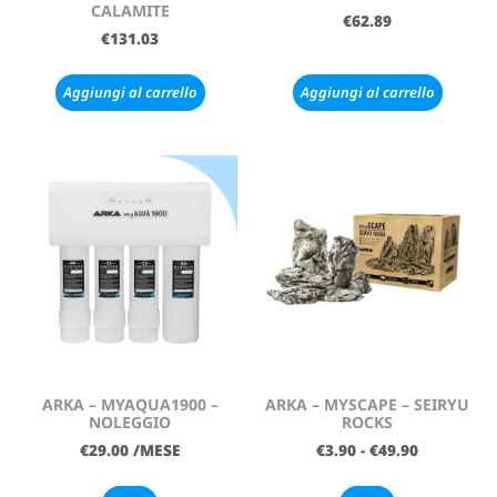
CALAMITE
€
62.89
€
131.03
Aggiungi al carrello
Aggiungi al carrello
ARKA – MYAQUA1900 –
ARKA – MYSCAPE – SEIRYU
NOLEGGIO
ROCKS
€
29.00
/MESE
€
3.90
-
€
49.90