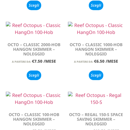
Scegli
Scegli
OCTO – CLASSIC 2000-HOB
OCTO – CLASSIC 1000-HOB
HANGON SKIMMER –
HANGON SKIMMER –
NOLEGGIO
NOLEGGIO
€
7.50
/MESE
€
6.50
/MESE
A PARTIRE DA:
A PARTIRE DA:
Scegli
Scegli
OCTO – CLASSIC 100-HOB
OCTO – REGAL 150-S SPACE
HANGON SKIMMER –
SAVING SKIMMER –
NOLEGGIO
NOLEGGIO