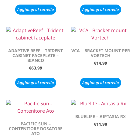
Aggiungi al carrello
Aggiungi al carrello
ADAPTIVE REEF – TRIDENT
VCA – BRACKET MOUNT PER
CABINET FACEPLATE –
VORTECH
BIANCO
€
14.99
€
63.99
Aggiungi al carrello
Aggiungi al carrello
BLUELIFE – AIPTASIA RX
PACIFIC SUN –
€
11.90
CONTENITORE DOSATORE
ATO