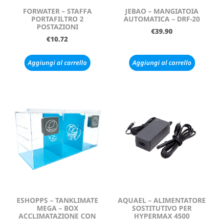
FORWATER – STAFFA
JEBAO – MANGIATOIA
PORTAFILTRO 2
AUTOMATICA – DRF-20
POSTAZIONI
€
39.90
€
10.72
Aggiungi al carrello
Aggiungi al carrello
ESHOPPS – TANKLIMATE
AQUAEL – ALIMENTATORE
MEGA – BOX
SOSTITUTIVO PER
ACCLIMATAZIONE CON
HYPERMAX 4500