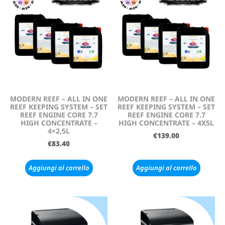
MODERN REEF – ALL IN ONE
MODERN REEF – ALL IN ONE
REEF KEEPING SYSTEM – SET
REEF KEEPING SYSTEM – SET
REEF ENGINE CORE 7.7
REEF ENGINE CORE 7.7
HIGH CONCENTRATE –
HIGH CONCENTRATE – 4X5L
4×2,5L
€
139.00
€
83.40
Aggiungi al carrello
Aggiungi al carrello