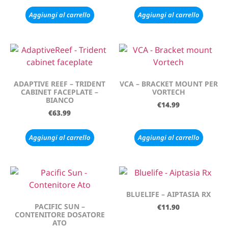
Aggiungi al carrello
Aggiungi al carrello
ADAPTIVE REEF – TRIDENT
VCA – BRACKET MOUNT PER
CABINET FACEPLATE –
VORTECH
BIANCO
€
14.99
€
63.99
Aggiungi al carrello
Aggiungi al carrello
BLUELIFE – AIPTASIA RX
PACIFIC SUN –
€
11.90
CONTENITORE DOSATORE
ATO