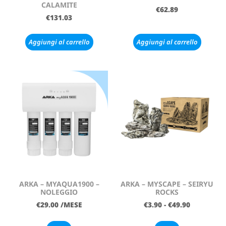
CALAMITE
€
62.89
€
131.03
Aggiungi al carrello
Aggiungi al carrello
ARKA – MYAQUA1900 –
ARKA – MYSCAPE – SEIRYU
NOLEGGIO
ROCKS
€
29.00
/MESE
€
3.90
-
€
49.90