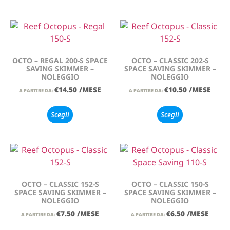
OCTO – REGAL 200-S SPACE
OCTO – CLASSIC 202-S
SAVING SKIMMER –
SPACE SAVING SKIMMER –
NOLEGGIO
NOLEGGIO
€
14.50
/MESE
€
10.50
/MESE
A PARTIRE DA:
A PARTIRE DA:
Scegli
Scegli
OCTO – CLASSIC 152-S
OCTO – CLASSIC 150-S
SPACE SAVING SKIMMER –
SPACE SAVING SKIMMER –
NOLEGGIO
NOLEGGIO
€
7.50
/MESE
€
6.50
/MESE
A PARTIRE DA:
A PARTIRE DA: