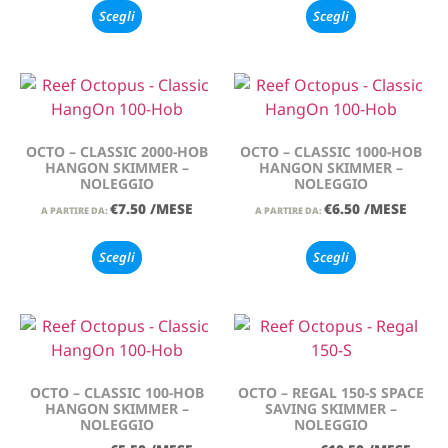
Scegli
Scegli
OCTO – CLASSIC 2000-HOB
OCTO – CLASSIC 1000-HOB
HANGON SKIMMER –
HANGON SKIMMER –
NOLEGGIO
NOLEGGIO
€
7.50
/MESE
€
6.50
/MESE
A PARTIRE DA:
A PARTIRE DA:
Scegli
Scegli
OCTO – CLASSIC 100-HOB
OCTO – REGAL 150-S SPACE
HANGON SKIMMER –
SAVING SKIMMER –
NOLEGGIO
NOLEGGIO