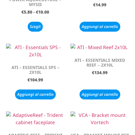
MYSIS
€
14.99
€
5.80
-
€
10.00
Scegli
Aggiungi al carrello
ATI – ESSENTIALS MIXED
REEF – 2X10L
ATI – ESSENTIALS SPS –
2X10L
€
134.99
€
104.99
Aggiungi al carrello
Aggiungi al carrello