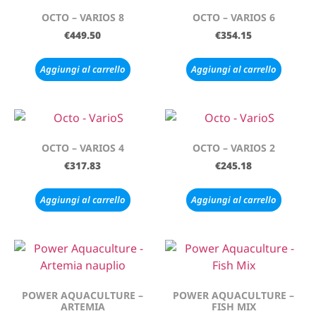
OCTO – VARIOS 8
OCTO – VARIOS 6
€
449.50
€
354.15
Aggiungi al carrello
Aggiungi al carrello
OCTO – VARIOS 4
OCTO – VARIOS 2
€
317.83
€
245.18
Aggiungi al carrello
Aggiungi al carrello
POWER AQUACULTURE –
POWER AQUACULTURE –
ARTEMIA
FISH MIX