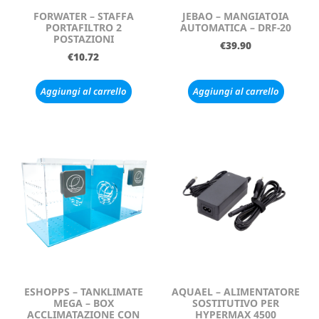
FORWATER – STAFFA
JEBAO – MANGIATOIA
PORTAFILTRO 2
AUTOMATICA – DRF-20
POSTAZIONI
€
39.90
€
10.72
Aggiungi al carrello
Aggiungi al carrello
ESHOPPS – TANKLIMATE
AQUAEL – ALIMENTATORE
MEGA – BOX
SOSTITUTIVO PER
ACCLIMATAZIONE CON
HYPERMAX 4500