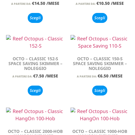
€
14.50
/MESE
€
10.50
/MESE
A PARTIRE DA:
A PARTIRE DA:
Scegli
Scegli
OCTO – CLASSIC 152-S
OCTO – CLASSIC 150-S
SPACE SAVING SKIMMER –
SPACE SAVING SKIMMER –
NOLEGGIO
NOLEGGIO
€
7.50
/MESE
€
6.50
/MESE
A PARTIRE DA:
A PARTIRE DA:
Scegli
Scegli
OCTO – CLASSIC 2000-HOB
OCTO – CLASSIC 1000-HOB