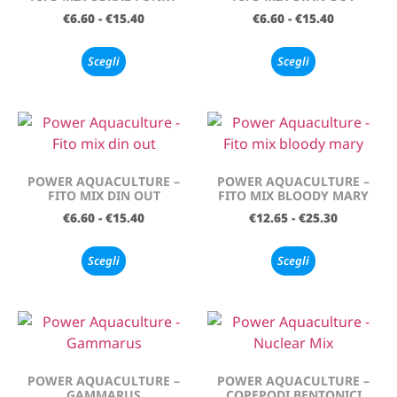
€
6.60
-
€
15.40
€
6.60
-
€
15.40
Scegli
Scegli
POWER AQUACULTURE –
POWER AQUACULTURE –
FITO MIX DIN OUT
FITO MIX BLOODY MARY
€
6.60
-
€
15.40
€
12.65
-
€
25.30
Scegli
Scegli
POWER AQUACULTURE –
POWER AQUACULTURE –
GAMMARUS
COPEPODI BENTONICI