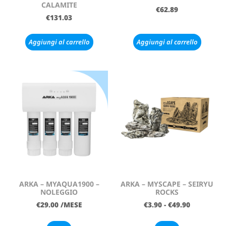
CALAMITE
€
62.89
€
131.03
Aggiungi al carrello
Aggiungi al carrello
ARKA – MYAQUA1900 –
ARKA – MYSCAPE – SEIRYU
NOLEGGIO
ROCKS
€
29.00
/MESE
€
3.90
-
€
49.90