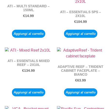
ATI – MULTI STANDARD –
150ML
ATI – ESSENTIALS SPS –
2X10L
€
14.99
€
104.99
Aggiungi al carrello
Aggiungi al carrello
ATI – ESSENTIALS MIXED
REEF – 2X10L
ADAPTIVE REEF – TRIDENT
CABINET FACEPLATE –
€
134.99
BIANCO
€
63.99
Aggiungi al carrello
Aggiungi al carrello