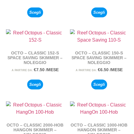
Scegli
Scegli
OCTO – CLASSIC 152-S
OCTO – CLASSIC 150-S
SPACE SAVING SKIMMER –
SPACE SAVING SKIMMER –
NOLEGGIO
NOLEGGIO
€
7.50
/MESE
€
6.50
/MESE
A PARTIRE DA:
A PARTIRE DA:
Scegli
Scegli
OCTO – CLASSIC 2000-HOB
OCTO – CLASSIC 1000-HOB
HANGON SKIMMER –
HANGON SKIMMER –