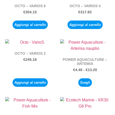
OCTO – VARIOS 6
OCTO – VARIOS 4
€
354.15
€
317.83
Aggiungi al carrello
Aggiungi al carrello
OCTO – VARIOS 2
POWER AQUACULTURE –
€
245.18
ARTEMIA
€
4.40
-
€
13.20
Aggiungi al carrello
Scegli