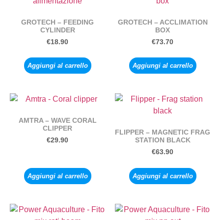
GROTECH – FEEDING
GROTECH – ACCLIMATION
CYLINDER
BOX
€
18.90
€
73.70
Aggiungi al carrello
Aggiungi al carrello
AMTRA – WAVE CORAL
CLIPPER
FLIPPER – MAGNETIC FRAG
STATION BLACK
€
29.90
€
63.90
Aggiungi al carrello
Aggiungi al carrello