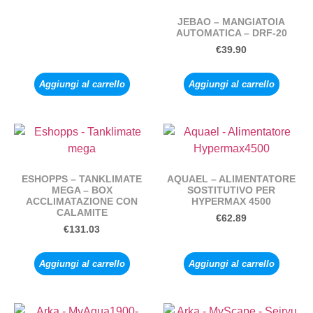
JEBAO – MANGIATOIA
AUTOMATICA – DRF-20
€
39.90
Aggiungi al carrello
Aggiungi al carrello
ESHOPPS – TANKLIMATE
AQUAEL – ALIMENTATORE
MEGA – BOX
SOSTITUTIVO PER
ACCLIMATAZIONE CON
HYPERMAX 4500
CALAMITE
€
62.89
€
131.03
Aggiungi al carrello
Aggiungi al carrello