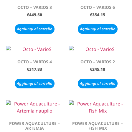
OCTO – VARIOS 8
OCTO – VARIOS 6
€
449.50
€
354.15
Aggiungi al carrello
Aggiungi al carrello
OCTO – VARIOS 4
OCTO – VARIOS 2
€
317.83
€
245.18
Aggiungi al carrello
Aggiungi al carrello
POWER AQUACULTURE –
POWER AQUACULTURE –
ARTEMIA
FISH MIX