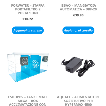
FORWATER – STAFFA
JEBAO – MANGIATOIA
PORTAFILTRO 2
AUTOMATICA – DRF-20
POSTAZIONI
€
39.90
€
10.72
Aggiungi al carrello
Aggiungi al carrello
ESHOPPS – TANKLIMATE
AQUAEL – ALIMENTATORE
MEGA – BOX
SOSTITUTIVO PER
ACCLIMATAZIONE CON
HYPERMAX 4500