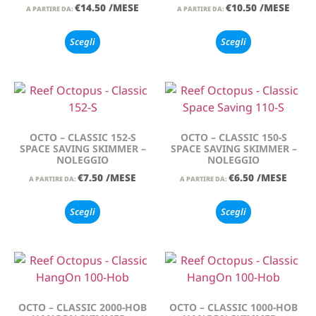
€
14.50
/MESE
€
10.50
/MESE
A PARTIRE DA:
A PARTIRE DA:
Scegli
Scegli
OCTO – CLASSIC 152-S
OCTO – CLASSIC 150-S
SPACE SAVING SKIMMER –
SPACE SAVING SKIMMER –
NOLEGGIO
NOLEGGIO
€
7.50
/MESE
€
6.50
/MESE
A PARTIRE DA:
A PARTIRE DA:
Scegli
Scegli
OCTO – CLASSIC 2000-HOB
OCTO – CLASSIC 1000-HOB