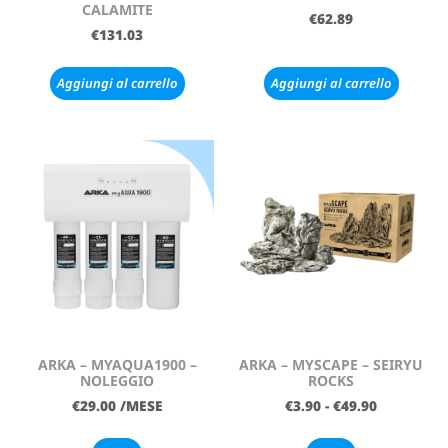
CALAMITE
€
62.89
€
131.03
Aggiungi al carrello
Aggiungi al carrello
ARKA – MYAQUA1900 –
ARKA – MYSCAPE – SEIRYU
NOLEGGIO
ROCKS
€
29.00
/MESE
€
3.90
-
€
49.90