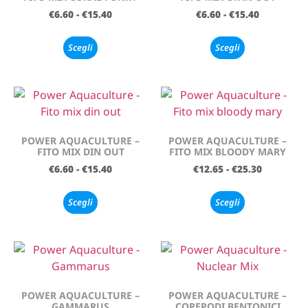
€
6.60
-
€
15.40
€
6.60
-
€
15.40
Scegli
Scegli
POWER AQUACULTURE –
POWER AQUACULTURE –
FITO MIX DIN OUT
FITO MIX BLOODY MARY
€
6.60
-
€
15.40
€
12.65
-
€
25.30
Scegli
Scegli
POWER AQUACULTURE –
POWER AQUACULTURE –
GAMMARUS
COPEPODI BENTONICI