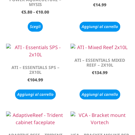
MYSIS
€
14.99
€
5.80
-
€
10.00
Scegli
Aggiungi al carrello
ATI – ESSENTIALS MIXED
REEF – 2X10L
ATI – ESSENTIALS SPS –
2X10L
€
134.99
€
104.99
Aggiungi al carrello
Aggiungi al carrello