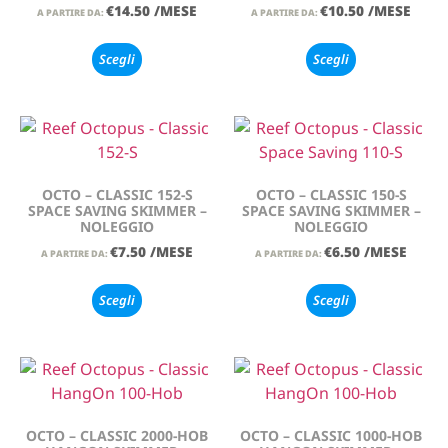
€
14.50
/MESE
€
10.50
/MESE
A PARTIRE DA:
A PARTIRE DA:
Scegli
Scegli
OCTO – CLASSIC 152-S
OCTO – CLASSIC 150-S
SPACE SAVING SKIMMER –
SPACE SAVING SKIMMER –
NOLEGGIO
NOLEGGIO
€
7.50
/MESE
€
6.50
/MESE
A PARTIRE DA:
A PARTIRE DA:
Scegli
Scegli
OCTO – CLASSIC 2000-HOB
OCTO – CLASSIC 1000-HOB