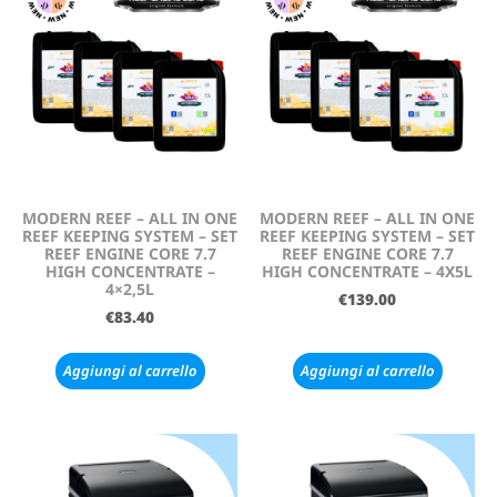
MODERN REEF – ALL IN ONE
MODERN REEF – ALL IN ONE
REEF KEEPING SYSTEM – SET
REEF KEEPING SYSTEM – SET
REEF ENGINE CORE 7.7
REEF ENGINE CORE 7.7
HIGH CONCENTRATE –
HIGH CONCENTRATE – 4X5L
4×2,5L
€
139.00
€
83.40
Aggiungi al carrello
Aggiungi al carrello