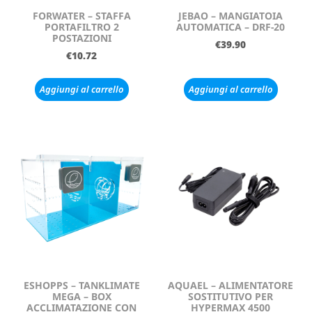
FORWATER – STAFFA
JEBAO – MANGIATOIA
PORTAFILTRO 2
AUTOMATICA – DRF-20
POSTAZIONI
€
39.90
€
10.72
Aggiungi al carrello
Aggiungi al carrello
ESHOPPS – TANKLIMATE
AQUAEL – ALIMENTATORE
MEGA – BOX
SOSTITUTIVO PER
ACCLIMATAZIONE CON
HYPERMAX 4500