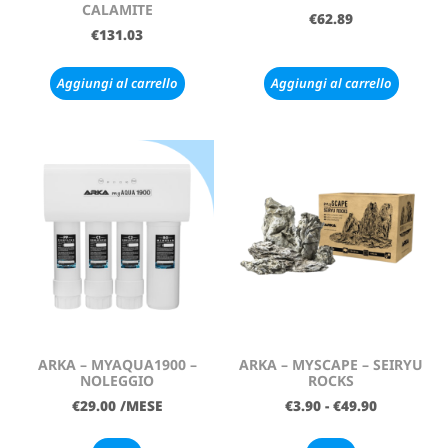
CALAMITE
€
62.89
€
131.03
Aggiungi al carrello
Aggiungi al carrello
ARKA – MYAQUA1900 –
ARKA – MYSCAPE – SEIRYU
NOLEGGIO
ROCKS
€
29.00
/MESE
€
3.90
-
€
49.90