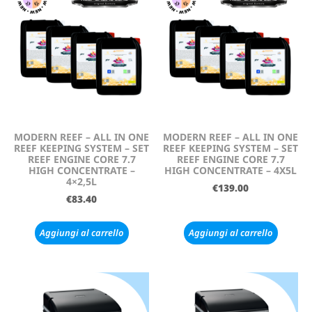
MODERN REEF – ALL IN ONE
MODERN REEF – ALL IN ONE
REEF KEEPING SYSTEM – SET
REEF KEEPING SYSTEM – SET
REEF ENGINE CORE 7.7
REEF ENGINE CORE 7.7
HIGH CONCENTRATE –
HIGH CONCENTRATE – 4X5L
4×2,5L
€
139.00
€
83.40
Aggiungi al carrello
Aggiungi al carrello