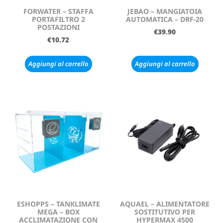
FORWATER – STAFFA
JEBAO – MANGIATOIA
PORTAFILTRO 2
AUTOMATICA – DRF-20
POSTAZIONI
€
39.90
€
10.72
Aggiungi al carrello
Aggiungi al carrello
ESHOPPS – TANKLIMATE
AQUAEL – ALIMENTATORE
MEGA – BOX
SOSTITUTIVO PER
ACCLIMATAZIONE CON
HYPERMAX 4500