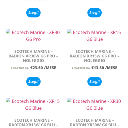
Scegli
Scegli
ECOTECH MARINE –
ECOTECH MARINE –
RADION XR30W G6 PRO –
RADION XR15W G6 PRO –
NOLEGGIO
NOLEGGIO
€
23.50
/MESE
€
13.50
/MESE
A PARTIRE DA:
A PARTIRE DA:
Scegli
Scegli
ECOTECH MARINE –
ECOTECH MARINE –
RADION XR15W G6 BLU –
RADION XR30W G6 BLU –