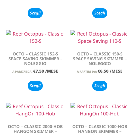
Scegli
Scegli
OCTO – CLASSIC 152-S
OCTO – CLASSIC 150-S
SPACE SAVING SKIMMER –
SPACE SAVING SKIMMER –
NOLEGGIO
NOLEGGIO
€
7.50
/MESE
€
6.50
/MESE
A PARTIRE DA:
A PARTIRE DA:
Scegli
Scegli
OCTO – CLASSIC 2000-HOB
OCTO – CLASSIC 1000-HOB
HANGON SKIMMER –
HANGON SKIMMER –