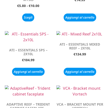
€
5.80
-
€
10.00
Scegli
Aggiungi al carrello
ATI – ESSENTIALS MIXED
REEF – 2X10L
ATI – ESSENTIALS SPS –
2X10L
€
134.99
€
104.99
Aggiungi al carrello
Aggiungi al carrello
ADAPTIVE REEF – TRIDENT
VCA – BRACKET MOUNT PER